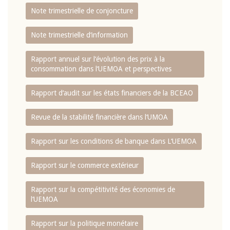
Note trimestrielle de conjoncture
Note trimestrielle d‘information
Rapport annuel sur l‘évolution des prix à la
consommation dans l‘UEMOA et perspectives
Rapport d‘audit sur les états financiers de la BCEAO
Revue de la stabilité financière dans l‘UMOA
Rapport sur les conditions de banque dans L‘UEMOA
Rapport sur le commerce extérieur
Rapport sur la compétitivité des économies de
l‘UEMOA
Rapport sur la politique monétaire