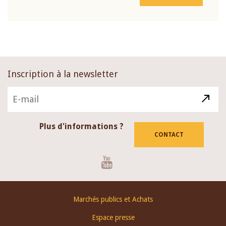
Inscription à la newsletter
Plus d'informations ?
CONTACT
Youtube
Footer
Marchés publics et Achats
menu
Espace presse