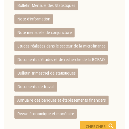
Bulletin Mensuel des Statistiques
Note d’information
Note mensuelle de conjoncture
Etudes réalisées dans le secteur de la microfinance
Documents d’études et de recherche de la BCEAO
Bulletin trimestriel de statistiques
Documents de travail
Annuaire des banques et établissements financiers
Revue économique et monétaire