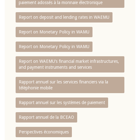
paiement adossés à la monnaie électronique
Report on deposit and lending rates in WAEMU
Report on Monetary Policy in WAMU
Report on Monetary Policy in WAMU
Report on WAEMU’s financial market infrastructures,
and payment instruments and services
Rapport annuel sur les services financiers via la
téléphonie mobile
Rapport annuel sur les systèmes de paiement
Rapport annuel de la BCEAO
Perspectives économiques