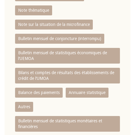
Note thématique
Note sur la situation de la microfinance
Bulletin mensuel de conjoncture (interrompu)
Bulletin mensuel de statistiques économiques de
l‘UEMOA
Bilans et comptes de résultats des établissements de
crédit de l‘UMOA
Balance des paiements
Annuaire statistique
Autres
Bulletin mensuel de statistiques monétaires et
financières