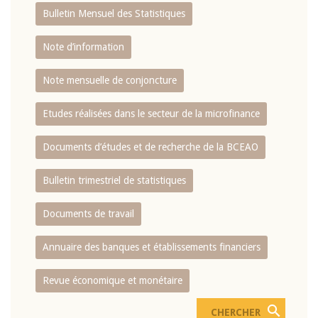
Bulletin Mensuel des Statistiques
Note d’information
Note mensuelle de conjoncture
Etudes réalisées dans le secteur de la microfinance
Documents d’études et de recherche de la BCEAO
Bulletin trimestriel de statistiques
Documents de travail
Annuaire des banques et établissements financiers
Revue économique et monétaire