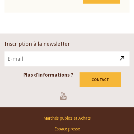
Inscription à la newsletter
Plus d'informations ?
CONTACT
Youtube
Footer
Marchés publics et Achats
menu
Espace presse