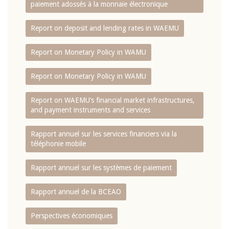
paiement adossés à la monnaie électronique
Report on deposit and lending rates in WAEMU
Report on Monetary Policy in WAMU
Report on Monetary Policy in WAMU
Report on WAEMU’s financial market infrastructures,
and payment instruments and services
Rapport annuel sur les services financiers via la
téléphonie mobile
Rapport annuel sur les systèmes de paiement
Rapport annuel de la BCEAO
Perspectives économiques