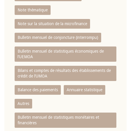
Note thématique
Note sur la situation de la microfinance
Bulletin mensuel de conjoncture (interrompu)
Bulletin mensuel de statistiques économiques de
l‘UEMOA
Bilans et comptes de résultats des établissements de
crédit de l‘UMOA
Balance des paiements
Annuaire statistique
Autres
Bulletin mensuel de statistiques monétaires et
financières