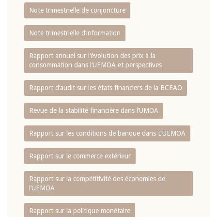
Note trimestrielle de conjoncture
Note trimestrielle d‘information
Rapport annuel sur l‘évolution des prix à la
consommation dans l‘UEMOA et perspectives
Rapport d‘audit sur les états financiers de la BCEAO
Revue de la stabilité financière dans l‘UMOA
Rapport sur les conditions de banque dans L‘UEMOA
Rapport sur le commerce extérieur
Rapport sur la compétitivité des économies de
l‘UEMOA
Rapport sur la politique monétaire