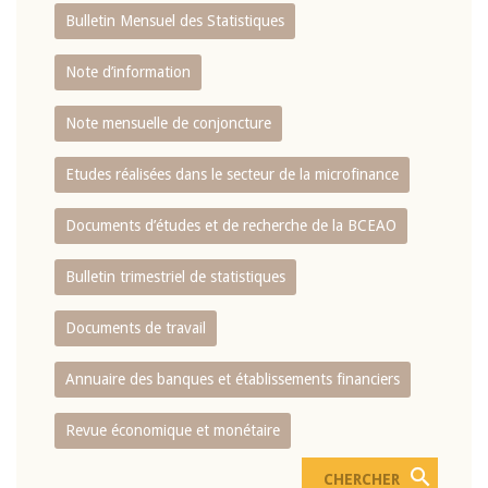
Bulletin Mensuel des Statistiques
Note d’information
Note mensuelle de conjoncture
Etudes réalisées dans le secteur de la microfinance
Documents d’études et de recherche de la BCEAO
Bulletin trimestriel de statistiques
Documents de travail
Annuaire des banques et établissements financiers
Revue économique et monétaire