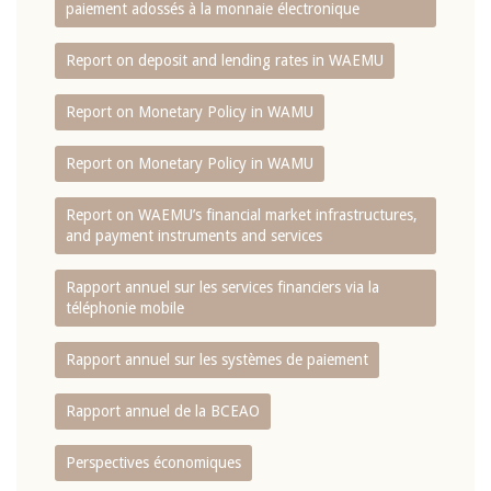
paiement adossés à la monnaie électronique
Report on deposit and lending rates in WAEMU
Report on Monetary Policy in WAMU
Report on Monetary Policy in WAMU
Report on WAEMU’s financial market infrastructures,
and payment instruments and services
Rapport annuel sur les services financiers via la
téléphonie mobile
Rapport annuel sur les systèmes de paiement
Rapport annuel de la BCEAO
Perspectives économiques