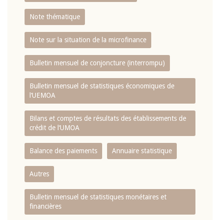
Note thématique
Note sur la situation de la microfinance
Bulletin mensuel de conjoncture (interrompu)
Bulletin mensuel de statistiques économiques de
l‘UEMOA
Bilans et comptes de résultats des établissements de
crédit de l‘UMOA
Balance des paiements
Annuaire statistique
Autres
Bulletin mensuel de statistiques monétaires et
financières