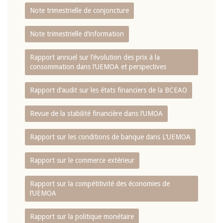
Note trimestrielle de conjoncture
Note trimestrielle d‘information
Rapport annuel sur l‘évolution des prix à la
consommation dans l‘UEMOA et perspectives
Rapport d‘audit sur les états financiers de la BCEAO
Revue de la stabilité financière dans l‘UMOA
Rapport sur les conditions de banque dans L‘UEMOA
Rapport sur le commerce extérieur
Rapport sur la compétitivité des économies de
l‘UEMOA
Rapport sur la politique monétaire