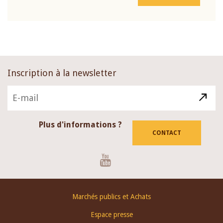
Inscription à la newsletter
Plus d'informations ?
CONTACT
Youtube
Footer
Marchés publics et Achats
menu
Espace presse