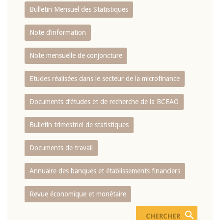
Bulletin Mensuel des Statistiques
Note d’information
Note mensuelle de conjoncture
Etudes réalisées dans le secteur de la microfinance
Documents d’études et de recherche de la BCEAO
Bulletin trimestriel de statistiques
Documents de travail
Annuaire des banques et établissements financiers
Revue économique et monétaire