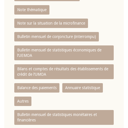
Note thématique
Note sur la situation de la microfinance
Bulletin mensuel de conjoncture (interrompu)
Bulletin mensuel de statistiques économiques de
l‘UEMOA
Bilans et comptes de résultats des établissements de
crédit de l‘UMOA
Balance des paiements
Annuaire statistique
Autres
Bulletin mensuel de statistiques monétaires et
financières