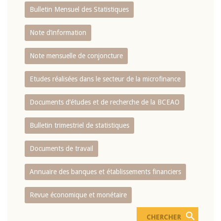
Bulletin Mensuel des Statistiques
Note d’information
Note mensuelle de conjoncture
Etudes réalisées dans le secteur de la microfinance
Documents d’études et de recherche de la BCEAO
Bulletin trimestriel de statistiques
Documents de travail
Annuaire des banques et établissements financiers
Revue économique et monétaire