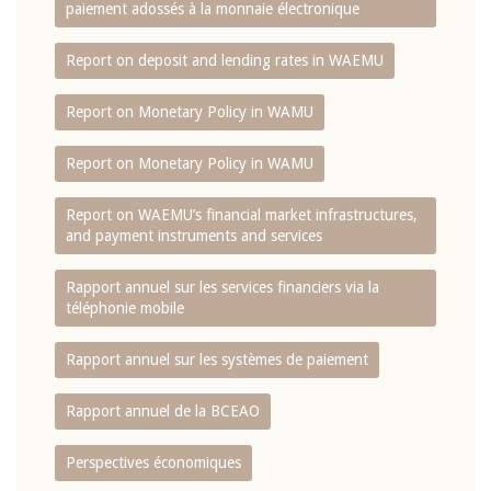
paiement adossés à la monnaie électronique
Report on deposit and lending rates in WAEMU
Report on Monetary Policy in WAMU
Report on Monetary Policy in WAMU
Report on WAEMU’s financial market infrastructures,
and payment instruments and services
Rapport annuel sur les services financiers via la
téléphonie mobile
Rapport annuel sur les systèmes de paiement
Rapport annuel de la BCEAO
Perspectives économiques