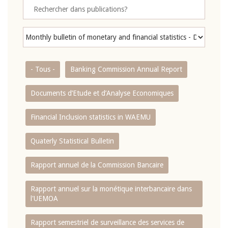
- Tous -
Banking Commission Annual Report
Documents d’Etude et d’Analyse Economiques
Financial Inclusion statistics in WAEMU
Quaterly Statistical Bulletin
Rapport annuel de la Commission Bancaire
Rapport annuel sur la monétique interbancaire dans
l'UEMOA
Rapport semestriel de surveillance des services de