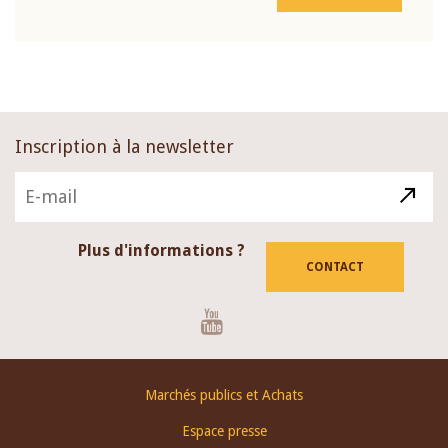
Inscription à la newsletter
Plus d'informations ?
CONTACT
Youtube
Footer
Marchés publics et Achats
menu
Espace presse