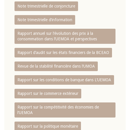
Note trimestrielle de conjoncture
Note trimestrielle d‘information
Rapport annuel sur l‘évolution des prix à la
consommation dans l‘UEMOA et perspectives
Rapport d‘audit sur les états financiers de la BCEAO
Revue de la stabilité financière dans l‘UMOA
Rapport sur les conditions de banque dans L‘UEMOA
Rapport sur le commerce extérieur
Rapport sur la compétitivité des économies de
l‘UEMOA
Rapport sur la politique monétaire