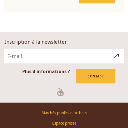
Inscription à la newsletter
Plus d'informations ?
CONTACT
Youtube
Footer
Marchés publics et Achats
menu
Espace presse