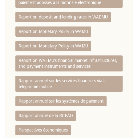
paiement adossés à la monnaie électronique
Report on deposit and lending rates in WAEMU
Report on Monetary Policy in WAMU
Report on Monetary Policy in WAMU
Report on WAEMU’s financial market infrastructures,
and payment instruments and services
Rapport annuel sur les services financiers via la
téléphonie mobile
Rapport annuel sur les systèmes de paiement
Rapport annuel de la BCEAO
Perspectives économiques