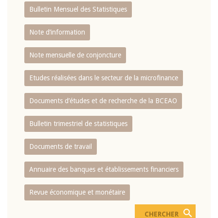
Bulletin Mensuel des Statistiques
Note d’information
Note mensuelle de conjoncture
Etudes réalisées dans le secteur de la microfinance
Documents d’études et de recherche de la BCEAO
Bulletin trimestriel de statistiques
Documents de travail
Annuaire des banques et établissements financiers
Revue économique et monétaire