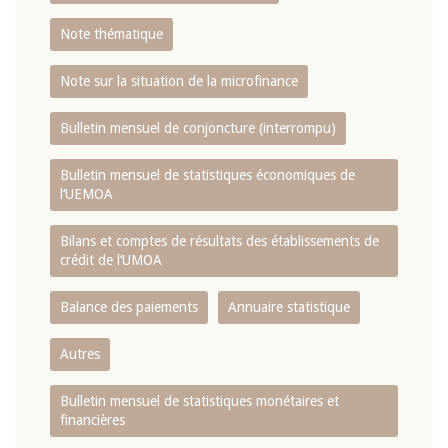
Note thématique
Note sur la situation de la microfinance
Bulletin mensuel de conjoncture (interrompu)
Bulletin mensuel de statistiques économiques de
l‘UEMOA
Bilans et comptes de résultats des établissements de
crédit de l‘UMOA
Balance des paiements
Annuaire statistique
Autres
Bulletin mensuel de statistiques monétaires et
financières