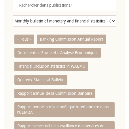
- Tous -
Banking Commission Annual Report
Documents d’Etude et d’Analyse Economiques
Financial Inclusion statistics in WAEMU
Quaterly Statistical Bulletin
Rapport annuel de la Commission Bancaire
Rapport annuel sur la monétique interbancaire dans
l'UEMOA
Rapport semestriel de surveillance des services de