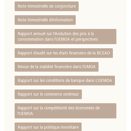
Note trimestrielle de conjoncture
Note trimestrielle d‘information
Rapport annuel sur l‘évolution des prix à la
consommation dans l‘UEMOA et perspectives
Rapport d‘audit sur les états financiers de la BCEAO
Revue de la stabilité financière dans l‘UMOA
Rapport sur les conditions de banque dans L‘UEMOA
Rapport sur le commerce extérieur
Rapport sur la compétitivité des économies de
l‘UEMOA
Rapport sur la politique monétaire