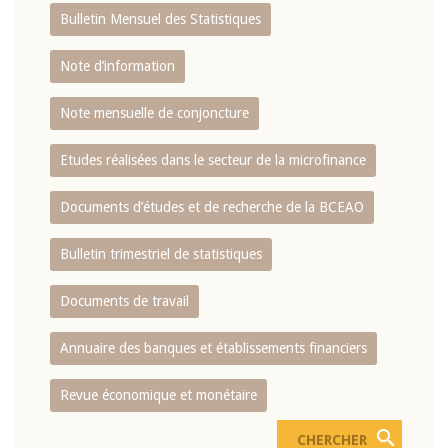
Bulletin Mensuel des Statistiques
Note d’information
Note mensuelle de conjoncture
Etudes réalisées dans le secteur de la microfinance
Documents d’études et de recherche de la BCEAO
Bulletin trimestriel de statistiques
Documents de travail
Annuaire des banques et établissements financiers
Revue économique et monétaire