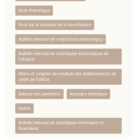
Note thématique
Note sur la situation de la microfinance
Bulletin mensuel de conjoncture (interrompu)
Bulletin mensuel de statistiques économiques de
l‘UEMOA
Bilans et comptes de résultats des établissements de
crédit de l‘UMOA
Balance des paiements
Annuaire statistique
Autres
Bulletin mensuel de statistiques monétaires et
financières