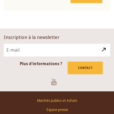
Inscription à la newsletter
Plus d'informations ?
CONTACT
Youtube
Footer
Marchés publics et Achats
menu
Espace presse