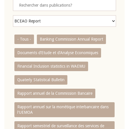
- Tous -
Banking Commission Annual Report
Documents d’Etude et d’Analyse Economiques
Financial Inclusion statistics in WAEMU
Quaterly Statistical Bulletin
Rapport annuel de la Commission Bancaire
Rapport annuel sur la monétique interbancaire dans
l'UEMOA
Rapport semestriel de surveillance des services de