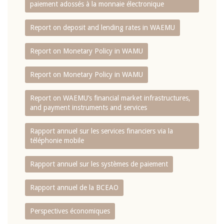
paiement adossés à la monnaie électronique
Report on deposit and lending rates in WAEMU
Report on Monetary Policy in WAMU
Report on Monetary Policy in WAMU
Report on WAEMU’s financial market infrastructures,
and payment instruments and services
Rapport annuel sur les services financiers via la
téléphonie mobile
Rapport annuel sur les systèmes de paiement
Rapport annuel de la BCEAO
Perspectives économiques