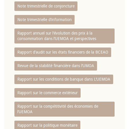
Note trimestrielle de conjoncture
Note trimestrielle d‘information
Rapport annuel sur l‘évolution des prix à la
consommation dans l‘UEMOA et perspectives
Rapport d‘audit sur les états financiers de la BCEAO
Revue de la stabilité financière dans l‘UMOA
Rapport sur les conditions de banque dans L‘UEMOA
Rapport sur le commerce extérieur
Rapport sur la compétitivité des économies de
l‘UEMOA
Rapport sur la politique monétaire