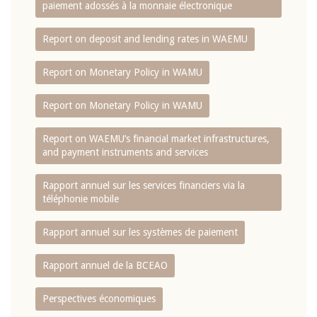
paiement adossés à la monnaie électronique
Report on deposit and lending rates in WAEMU
Report on Monetary Policy in WAMU
Report on Monetary Policy in WAMU
Report on WAEMU’s financial market infrastructures,
and payment instruments and services
Rapport annuel sur les services financiers via la
téléphonie mobile
Rapport annuel sur les systèmes de paiement
Rapport annuel de la BCEAO
Perspectives économiques