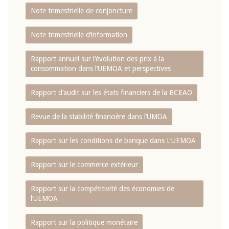
Note trimestrielle de conjoncture
Note trimestrielle d‘information
Rapport annuel sur l‘évolution des prix à la
consommation dans l‘UEMOA et perspectives
Rapport d‘audit sur les états financiers de la BCEAO
Revue de la stabilité financière dans l‘UMOA
Rapport sur les conditions de banque dans L‘UEMOA
Rapport sur le commerce extérieur
Rapport sur la compétitivité des économies de
l‘UEMOA
Rapport sur la politique monétaire