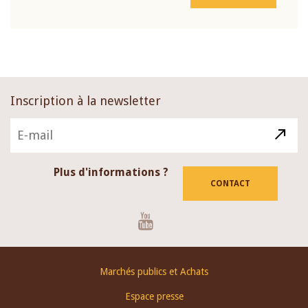
Inscription à la newsletter
Plus d'informations ?
CONTACT
Youtube
Footer
Marchés publics et Achats
menu
Espace presse