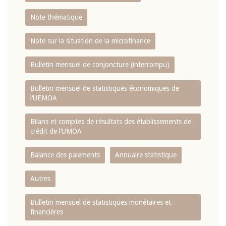
Note thématique
Note sur la situation de la microfinance
Bulletin mensuel de conjoncture (interrompu)
Bulletin mensuel de statistiques économiques de
l‘UEMOA
Bilans et comptes de résultats des établissements de
crédit de l‘UMOA
Balance des paiements
Annuaire statistique
Autres
Bulletin mensuel de statistiques monétaires et
financières