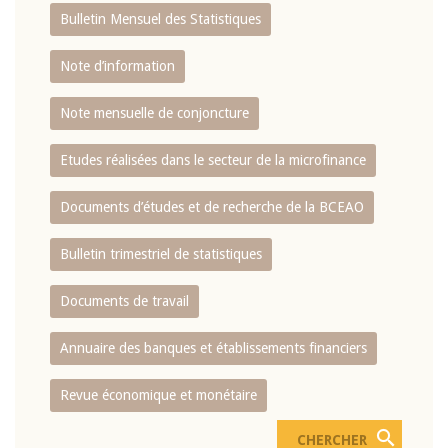
Bulletin Mensuel des Statistiques
Note d’information
Note mensuelle de conjoncture
Etudes réalisées dans le secteur de la microfinance
Documents d’études et de recherche de la BCEAO
Bulletin trimestriel de statistiques
Documents de travail
Annuaire des banques et établissements financiers
Revue économique et monétaire