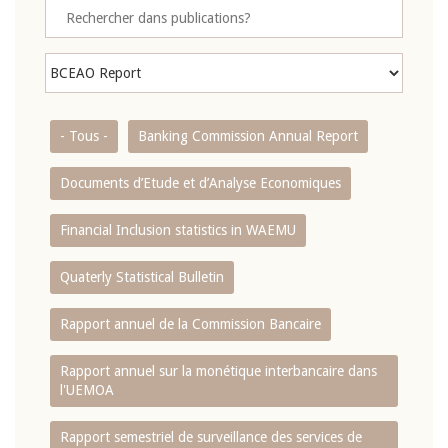
- Tous -
Banking Commission Annual Report
Documents d’Etude et d’Analyse Economiques
Financial Inclusion statistics in WAEMU
Quaterly Statistical Bulletin
Rapport annuel de la Commission Bancaire
Rapport annuel sur la monétique interbancaire dans
l'UEMOA
Rapport semestriel de surveillance des services de