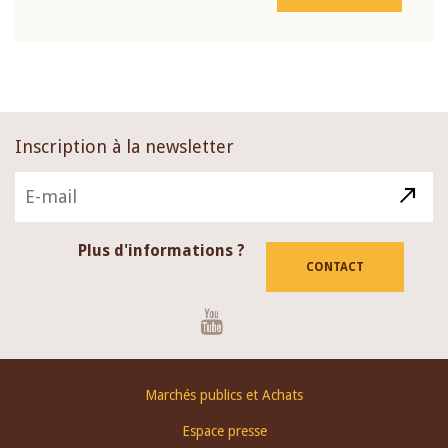
Inscription à la newsletter
Plus d'informations ?
CONTACT
Youtube
Footer
Marchés publics et Achats
menu
Espace presse