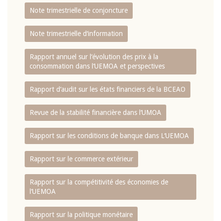
Note trimestrielle de conjoncture
Note trimestrielle d‘information
Rapport annuel sur l‘évolution des prix à la
consommation dans l‘UEMOA et perspectives
Rapport d‘audit sur les états financiers de la BCEAO
Revue de la stabilité financière dans l‘UMOA
Rapport sur les conditions de banque dans L‘UEMOA
Rapport sur le commerce extérieur
Rapport sur la compétitivité des économies de
l‘UEMOA
Rapport sur la politique monétaire