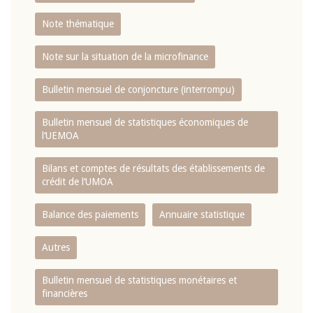
Note thématique
Note sur la situation de la microfinance
Bulletin mensuel de conjoncture (interrompu)
Bulletin mensuel de statistiques économiques de
l‘UEMOA
Bilans et comptes de résultats des établissements de
crédit de l‘UMOA
Balance des paiements
Annuaire statistique
Autres
Bulletin mensuel de statistiques monétaires et
financières