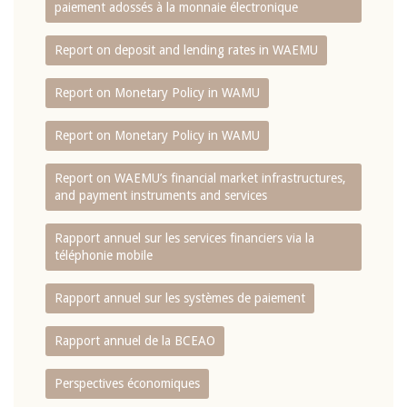
paiement adossés à la monnaie électronique
Report on deposit and lending rates in WAEMU
Report on Monetary Policy in WAMU
Report on Monetary Policy in WAMU
Report on WAEMU’s financial market infrastructures,
and payment instruments and services
Rapport annuel sur les services financiers via la
téléphonie mobile
Rapport annuel sur les systèmes de paiement
Rapport annuel de la BCEAO
Perspectives économiques