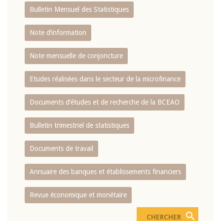
Bulletin Mensuel des Statistiques
Note d’information
Note mensuelle de conjoncture
Etudes réalisées dans le secteur de la microfinance
Documents d’études et de recherche de la BCEAO
Bulletin trimestriel de statistiques
Documents de travail
Annuaire des banques et établissements financiers
Revue économique et monétaire