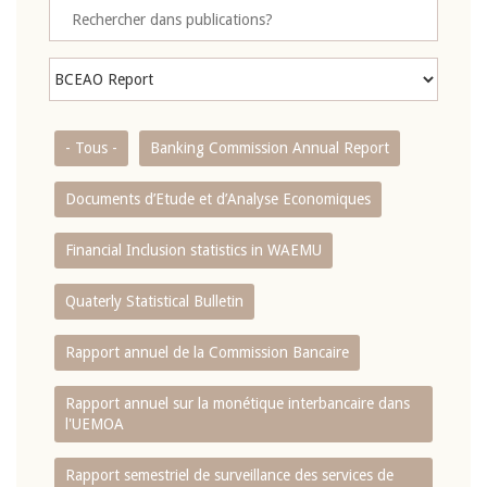
- Tous -
Banking Commission Annual Report
Documents d’Etude et d’Analyse Economiques
Financial Inclusion statistics in WAEMU
Quaterly Statistical Bulletin
Rapport annuel de la Commission Bancaire
Rapport annuel sur la monétique interbancaire dans
l'UEMOA
Rapport semestriel de surveillance des services de