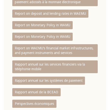
paiement adossés à la monnaie électronique
Report on deposit and lending rates in WAEMU
Report on Monetary Policy in WAMU
Report on Monetary Policy in WAMU
Report on WAEMU’s financial market infrastructures,
and payment instruments and services
Rapport annuel sur les services financiers via la
téléphonie mobile
Rapport annuel sur les systèmes de paiement
Rapport annuel de la BCEAO
Perspectives économiques