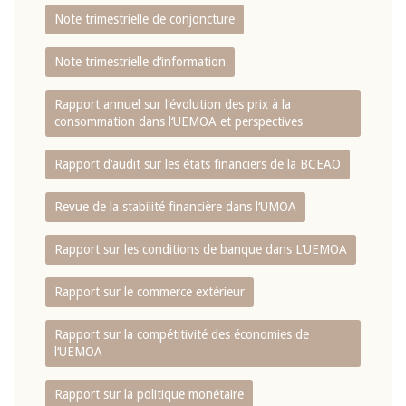
Note trimestrielle de conjoncture
Note trimestrielle d‘information
Rapport annuel sur l‘évolution des prix à la
consommation dans l‘UEMOA et perspectives
Rapport d‘audit sur les états financiers de la BCEAO
Revue de la stabilité financière dans l‘UMOA
Rapport sur les conditions de banque dans L‘UEMOA
Rapport sur le commerce extérieur
Rapport sur la compétitivité des économies de
l‘UEMOA
Rapport sur la politique monétaire