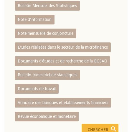
Bulletin Mensuel des Statistiques
Note d’information
Note mensuelle de conjoncture
Etudes réalisées dans le secteur de la microfinance
Documents d’études et de recherche de la BCEAO
Bulletin trimestriel de statistiques
Documents de travail
Annuaire des banques et établissements financiers
Revue économique et monétaire