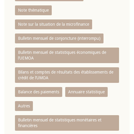
Note thématique
Note sur la situation de la microfinance
Bulletin mensuel de conjoncture (interrompu)
Bulletin mensuel de statistiques économiques de
l‘UEMOA
Bilans et comptes de résultats des établissements de
crédit de l‘UMOA
Balance des paiements
Annuaire statistique
Autres
Bulletin mensuel de statistiques monétaires et
financières