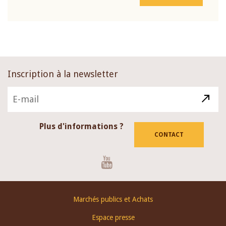
Inscription à la newsletter
Plus d'informations ?
CONTACT
Youtube
Footer
Marchés publics et Achats
menu
Espace presse