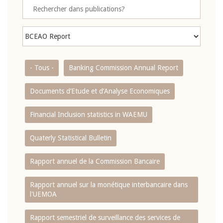
- Tous -
Banking Commission Annual Report
Documents d’Etude et d’Analyse Economiques
Financial Inclusion statistics in WAEMU
Quaterly Statistical Bulletin
Rapport annuel de la Commission Bancaire
Rapport annuel sur la monétique interbancaire dans
l'UEMOA
Rapport semestriel de surveillance des services de