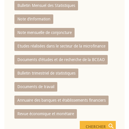
Bulletin Mensuel des Statistiques
Note d’information
Note mensuelle de conjoncture
Etudes réalisées dans le secteur de la microfinance
Documents d’études et de recherche de la BCEAO
Bulletin trimestriel de statistiques
Documents de travail
Annuaire des banques et établissements financiers
Revue économique et monétaire