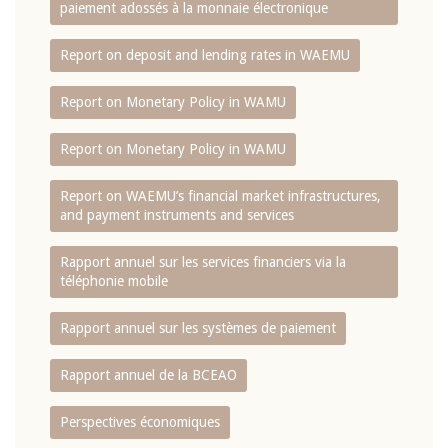
paiement adossés à la monnaie électronique
Report on deposit and lending rates in WAEMU
Report on Monetary Policy in WAMU
Report on Monetary Policy in WAMU
Report on WAEMU’s financial market infrastructures,
and payment instruments and services
Rapport annuel sur les services financiers via la
téléphonie mobile
Rapport annuel sur les systèmes de paiement
Rapport annuel de la BCEAO
Perspectives économiques