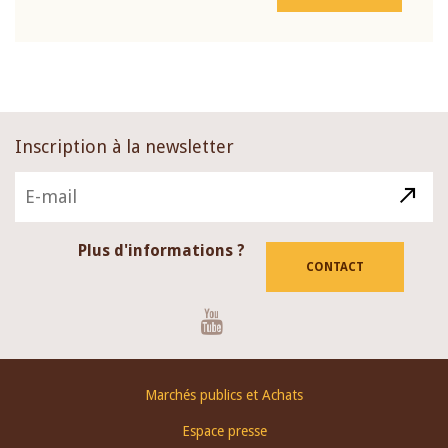
Inscription à la newsletter
Plus d'informations ?
CONTACT
Youtube
Footer
Marchés publics et Achats
menu
Espace presse