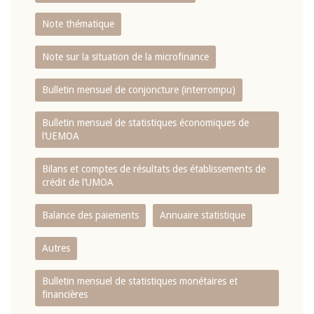
Note thématique
Note sur la situation de la microfinance
Bulletin mensuel de conjoncture (interrompu)
Bulletin mensuel de statistiques économiques de
l‘UEMOA
Bilans et comptes de résultats des établissements de
crédit de l‘UMOA
Balance des paiements
Annuaire statistique
Autres
Bulletin mensuel de statistiques monétaires et
financières