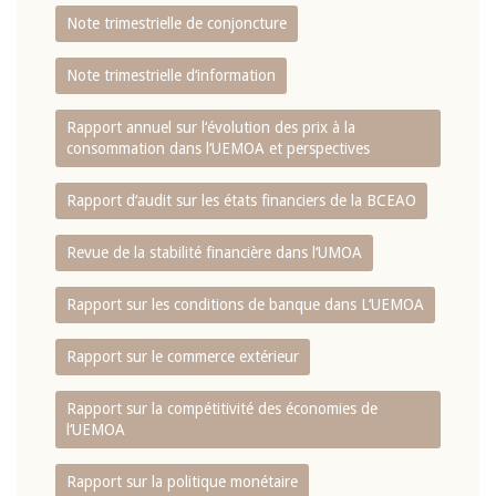
Note trimestrielle de conjoncture
Note trimestrielle d‘information
Rapport annuel sur l‘évolution des prix à la
consommation dans l‘UEMOA et perspectives
Rapport d‘audit sur les états financiers de la BCEAO
Revue de la stabilité financière dans l‘UMOA
Rapport sur les conditions de banque dans L‘UEMOA
Rapport sur le commerce extérieur
Rapport sur la compétitivité des économies de
l‘UEMOA
Rapport sur la politique monétaire