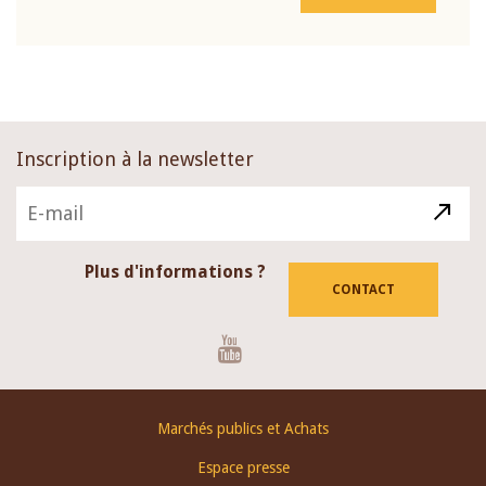
Inscription à la newsletter
Plus d'informations ?
CONTACT
Youtube
Footer
Marchés publics et Achats
menu
Espace presse