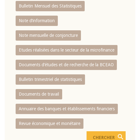
Bulletin Mensuel des Statistiques
Note d’information
Note mensuelle de conjoncture
Etudes réalisées dans le secteur de la microfinance
Documents d’études et de recherche de la BCEAO
Bulletin trimestriel de statistiques
Documents de travail
Annuaire des banques et établissements financiers
Revue économique et monétaire