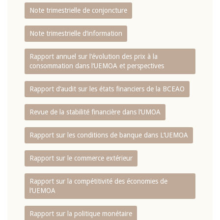
Note trimestrielle de conjoncture
Note trimestrielle d‘information
Rapport annuel sur l‘évolution des prix à la
consommation dans l‘UEMOA et perspectives
Rapport d‘audit sur les états financiers de la BCEAO
Revue de la stabilité financière dans l‘UMOA
Rapport sur les conditions de banque dans L‘UEMOA
Rapport sur le commerce extérieur
Rapport sur la compétitivité des économies de
l‘UEMOA
Rapport sur la politique monétaire