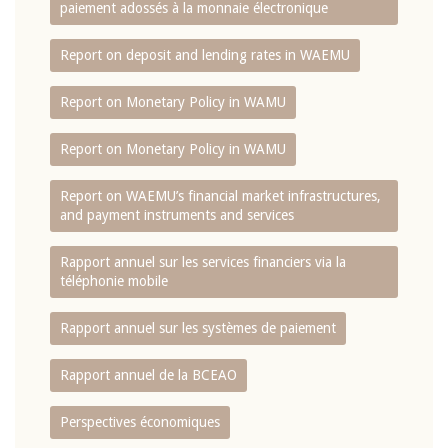
paiement adossés à la monnaie électronique
Report on deposit and lending rates in WAEMU
Report on Monetary Policy in WAMU
Report on Monetary Policy in WAMU
Report on WAEMU’s financial market infrastructures,
and payment instruments and services
Rapport annuel sur les services financiers via la
téléphonie mobile
Rapport annuel sur les systèmes de paiement
Rapport annuel de la BCEAO
Perspectives économiques