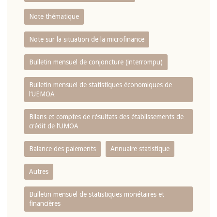
Note thématique
Note sur la situation de la microfinance
Bulletin mensuel de conjoncture (interrompu)
Bulletin mensuel de statistiques économiques de
l‘UEMOA
Bilans et comptes de résultats des établissements de
crédit de l‘UMOA
Balance des paiements
Annuaire statistique
Autres
Bulletin mensuel de statistiques monétaires et
financières