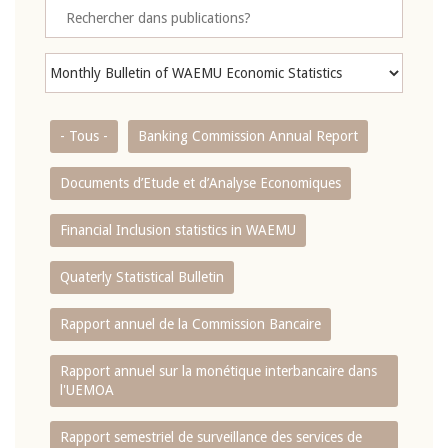
- Tous -
Banking Commission Annual Report
Documents d’Etude et d’Analyse Economiques
Financial Inclusion statistics in WAEMU
Quaterly Statistical Bulletin
Rapport annuel de la Commission Bancaire
Rapport annuel sur la monétique interbancaire dans
l'UEMOA
Rapport semestriel de surveillance des services de