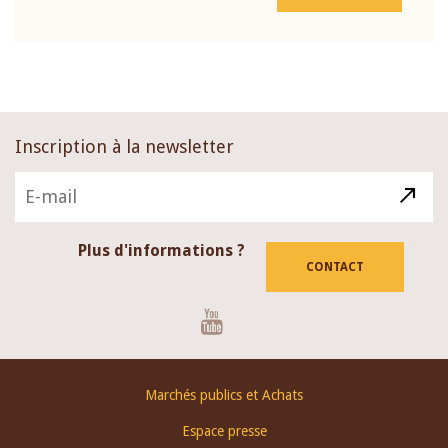
Inscription à la newsletter
Plus d'informations ?
CONTACT
Youtube
Footer
Marchés publics et Achats
menu
Espace presse