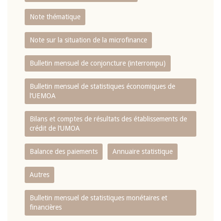
Note thématique
Note sur la situation de la microfinance
Bulletin mensuel de conjoncture (interrompu)
Bulletin mensuel de statistiques économiques de
l‘UEMOA
Bilans et comptes de résultats des établissements de
crédit de l‘UMOA
Balance des paiements
Annuaire statistique
Autres
Bulletin mensuel de statistiques monétaires et
financières