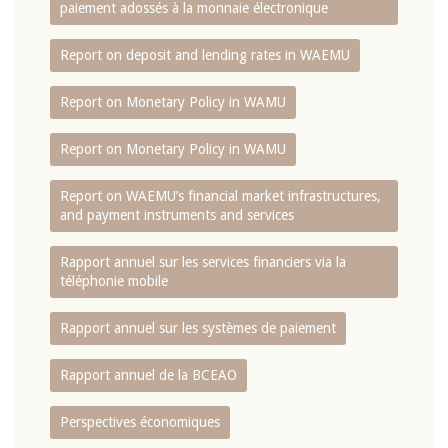
paiement adossés à la monnaie électronique
Report on deposit and lending rates in WAEMU
Report on Monetary Policy in WAMU
Report on Monetary Policy in WAMU
Report on WAEMU’s financial market infrastructures,
and payment instruments and services
Rapport annuel sur les services financiers via la
téléphonie mobile
Rapport annuel sur les systèmes de paiement
Rapport annuel de la BCEAO
Perspectives économiques