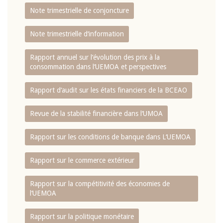
Note trimestrielle de conjoncture
Note trimestrielle d‘information
Rapport annuel sur l‘évolution des prix à la
consommation dans l‘UEMOA et perspectives
Rapport d‘audit sur les états financiers de la BCEAO
Revue de la stabilité financière dans l‘UMOA
Rapport sur les conditions de banque dans L‘UEMOA
Rapport sur le commerce extérieur
Rapport sur la compétitivité des économies de
l‘UEMOA
Rapport sur la politique monétaire