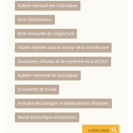
Bulletin Mensuel des Statistiques
Note d’information
Note mensuelle de conjoncture
Etudes réalisées dans le secteur de la microfinance
Documents d’études et de recherche de la BCEAO
Bulletin trimestriel de statistiques
Documents de travail
Annuaire des banques et établissements financiers
Revue économique et monétaire