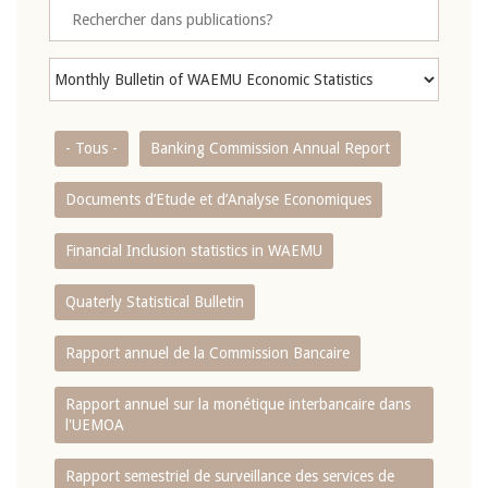
- Tous -
Banking Commission Annual Report
Documents d’Etude et d’Analyse Economiques
Financial Inclusion statistics in WAEMU
Quaterly Statistical Bulletin
Rapport annuel de la Commission Bancaire
Rapport annuel sur la monétique interbancaire dans
l'UEMOA
Rapport semestriel de surveillance des services de