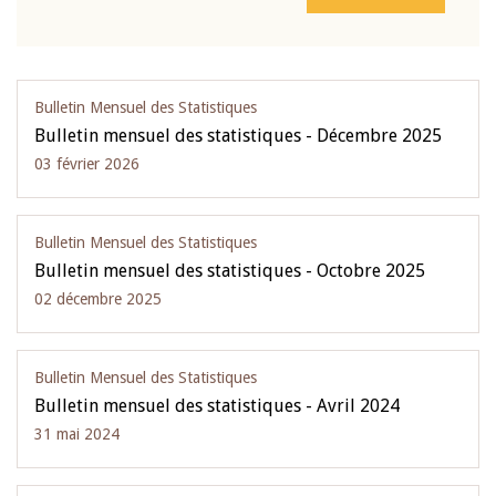
Bulletin Mensuel des Statistiques
Bulletin mensuel des statistiques - Décembre 2025
03 février 2026
Bulletin Mensuel des Statistiques
Bulletin mensuel des statistiques - Octobre 2025
02 décembre 2025
Bulletin Mensuel des Statistiques
Bulletin mensuel des statistiques - Avril 2024
31 mai 2024