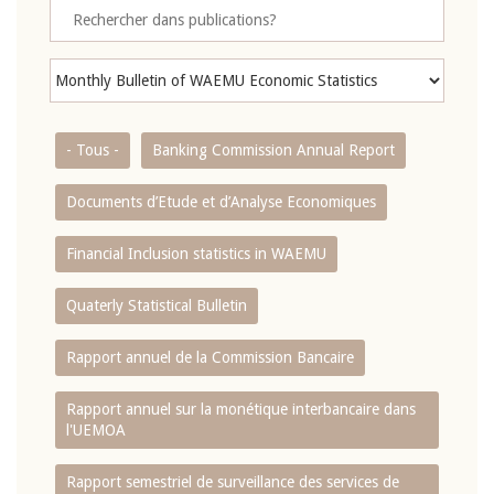
- Tous -
Banking Commission Annual Report
Documents d’Etude et d’Analyse Economiques
Financial Inclusion statistics in WAEMU
Quaterly Statistical Bulletin
Rapport annuel de la Commission Bancaire
Rapport annuel sur la monétique interbancaire dans
l'UEMOA
Rapport semestriel de surveillance des services de