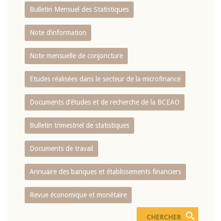
Bulletin Mensuel des Statistiques
Note d’information
Note mensuelle de conjoncture
Etudes réalisées dans le secteur de la microfinance
Documents d’études et de recherche de la BCEAO
Bulletin trimestriel de statistiques
Documents de travail
Annuaire des banques et établissements financiers
Revue économique et monétaire