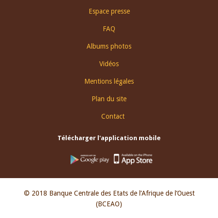
Espace presse
FAQ
Albums photos
Vidéos
Mentions légales
Plan du site
Contact
Télécharger l'application mobile
© 2018 Banque Centrale des Etats de l’Afrique de l’Ouest
(BCEAO)