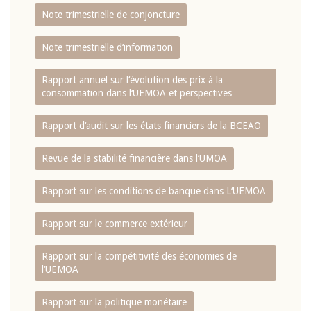
Note trimestrielle de conjoncture
Note trimestrielle d‘information
Rapport annuel sur l‘évolution des prix à la
consommation dans l‘UEMOA et perspectives
Rapport d‘audit sur les états financiers de la BCEAO
Revue de la stabilité financière dans l‘UMOA
Rapport sur les conditions de banque dans L‘UEMOA
Rapport sur le commerce extérieur
Rapport sur la compétitivité des économies de
l‘UEMOA
Rapport sur la politique monétaire