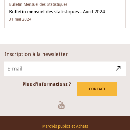
Bulletin Mensuel des Statistiques
Bulletin mensuel des statistiques - Avril 2024
31 mai 2024
Inscription à la newsletter
Plus d'informations ?
CONTACT
Youtube
Footer
Marchés publics et Achats
menu