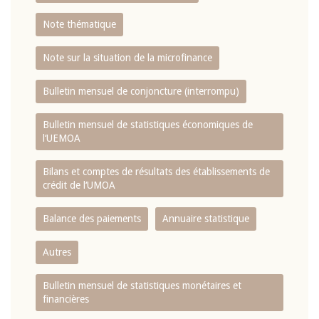
Note thématique
Note sur la situation de la microfinance
Bulletin mensuel de conjoncture (interrompu)
Bulletin mensuel de statistiques économiques de
l‘UEMOA
Bilans et comptes de résultats des établissements de
crédit de l‘UMOA
Balance des paiements
Annuaire statistique
Autres
Bulletin mensuel de statistiques monétaires et
financières