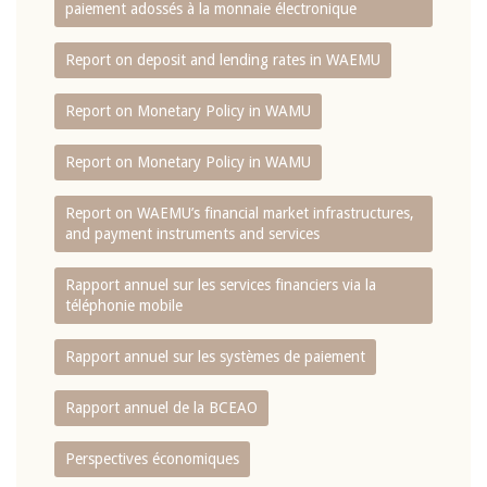
paiement adossés à la monnaie électronique
Report on deposit and lending rates in WAEMU
Report on Monetary Policy in WAMU
Report on Monetary Policy in WAMU
Report on WAEMU’s financial market infrastructures,
and payment instruments and services
Rapport annuel sur les services financiers via la
téléphonie mobile
Rapport annuel sur les systèmes de paiement
Rapport annuel de la BCEAO
Perspectives économiques