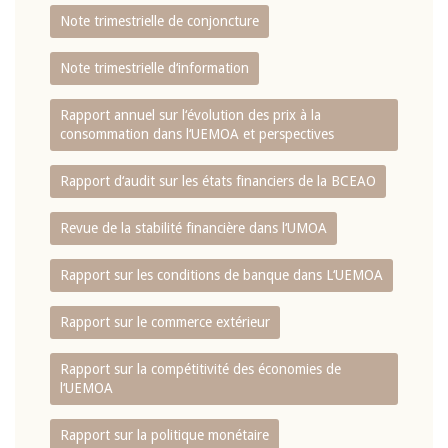
Note trimestrielle de conjoncture
Note trimestrielle d‘information
Rapport annuel sur l‘évolution des prix à la
consommation dans l‘UEMOA et perspectives
Rapport d‘audit sur les états financiers de la BCEAO
Revue de la stabilité financière dans l‘UMOA
Rapport sur les conditions de banque dans L‘UEMOA
Rapport sur le commerce extérieur
Rapport sur la compétitivité des économies de
l‘UEMOA
Rapport sur la politique monétaire