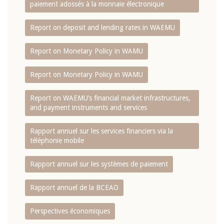
paiement adossés à la monnaie électronique
Report on deposit and lending rates in WAEMU
Report on Monetary Policy in WAMU
Report on Monetary Policy in WAMU
Report on WAEMU’s financial market infrastructures,
and payment instruments and services
Rapport annuel sur les services financiers via la
téléphonie mobile
Rapport annuel sur les systèmes de paiement
Rapport annuel de la BCEAO
Perspectives économiques