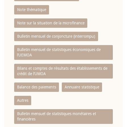
Note thématique
Note sur la situation de la microfinance
Bulletin mensuel de conjoncture (interrompu)
Bulletin mensuel de statistiques économiques de
l‘UEMOA
Bilans et comptes de résultats des établissements de
crédit de l‘UMOA
Balance des paiements
Annuaire statistique
Autres
Bulletin mensuel de statistiques monétaires et
financières