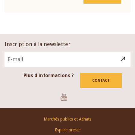
Inscription à la newsletter
Plus d'informations ?
CONTACT
Youtube
Footer
Marchés publics et Achats
menu
Espace presse