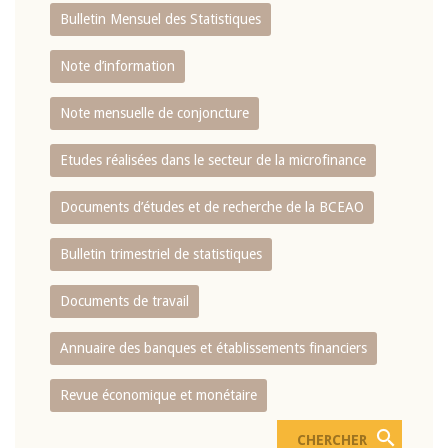
Bulletin Mensuel des Statistiques
Note d’information
Note mensuelle de conjoncture
Etudes réalisées dans le secteur de la microfinance
Documents d’études et de recherche de la BCEAO
Bulletin trimestriel de statistiques
Documents de travail
Annuaire des banques et établissements financiers
Revue économique et monétaire