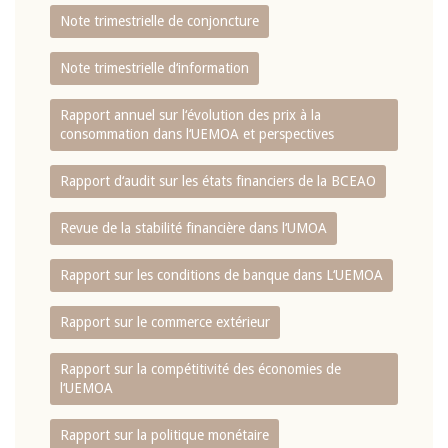
Note trimestrielle de conjoncture
Note trimestrielle d‘information
Rapport annuel sur l‘évolution des prix à la
consommation dans l‘UEMOA et perspectives
Rapport d‘audit sur les états financiers de la BCEAO
Revue de la stabilité financière dans l‘UMOA
Rapport sur les conditions de banque dans L‘UEMOA
Rapport sur le commerce extérieur
Rapport sur la compétitivité des économies de
l‘UEMOA
Rapport sur la politique monétaire