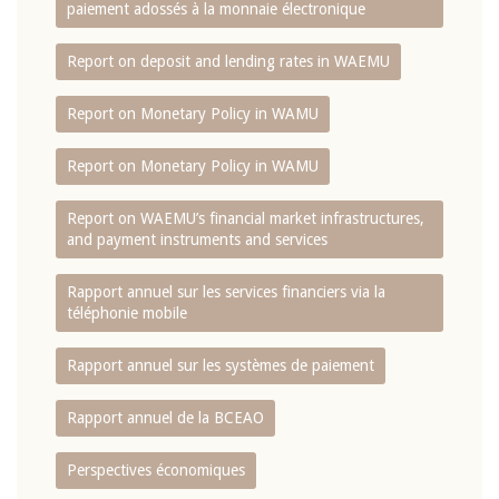
paiement adossés à la monnaie électronique
Report on deposit and lending rates in WAEMU
Report on Monetary Policy in WAMU
Report on Monetary Policy in WAMU
Report on WAEMU’s financial market infrastructures,
and payment instruments and services
Rapport annuel sur les services financiers via la
téléphonie mobile
Rapport annuel sur les systèmes de paiement
Rapport annuel de la BCEAO
Perspectives économiques