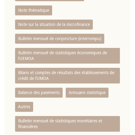
Note thématique
Note sur la situation de la microfinance
Bulletin mensuel de conjoncture (interrompu)
Bulletin mensuel de statistiques économiques de
l‘UEMOA
Bilans et comptes de résultats des établissements de
crédit de l‘UMOA
Balance des paiements
Annuaire statistique
Autres
Bulletin mensuel de statistiques monétaires et
financières