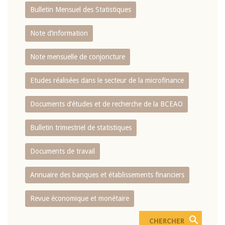
Bulletin Mensuel des Statistiques
Note d’information
Note mensuelle de conjoncture
Etudes réalisées dans le secteur de la microfinance
Documents d’études et de recherche de la BCEAO
Bulletin trimestriel de statistiques
Documents de travail
Annuaire des banques et établissements financiers
Revue économique et monétaire