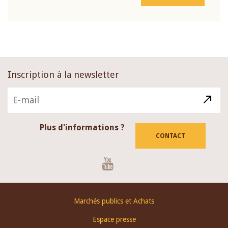
Inscription à la newsletter
Plus d'informations ?
CONTACT
Youtube
Footer
Marchés publics et Achats
menu
Espace presse