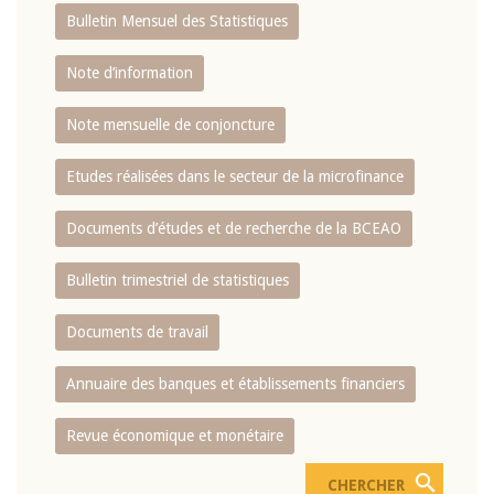
Bulletin Mensuel des Statistiques
Note d’information
Note mensuelle de conjoncture
Etudes réalisées dans le secteur de la microfinance
Documents d’études et de recherche de la BCEAO
Bulletin trimestriel de statistiques
Documents de travail
Annuaire des banques et établissements financiers
Revue économique et monétaire