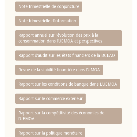
Note trimestrielle de conjoncture
Note trimestrielle d‘information
Rapport annuel sur l‘évolution des prix à la
consommation dans l‘UEMOA et perspectives
Rapport d‘audit sur les états financiers de la BCEAO
Revue de la stabilité financière dans l‘UMOA
Rapport sur les conditions de banque dans L‘UEMOA
Rapport sur le commerce extérieur
Rapport sur la compétitivité des économies de
l‘UEMOA
Rapport sur la politique monétaire