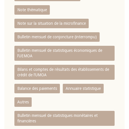
Note thématique
Note sur la situation de la microfinance
Bulletin mensuel de conjoncture (interrompu)
Bulletin mensuel de statistiques économiques de
l‘UEMOA
Bilans et comptes de résultats des établissements de
crédit de l‘UMOA
Balance des paiements
Annuaire statistique
Autres
Bulletin mensuel de statistiques monétaires et
financières