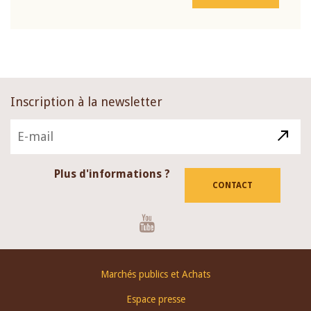
Inscription à la newsletter
Plus d'informations ?
CONTACT
Youtube
Footer
Marchés publics et Achats
menu
Espace presse