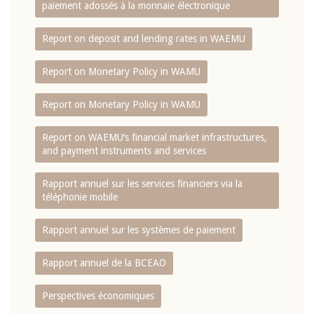
paiement adossés à la monnaie électronique
Report on deposit and lending rates in WAEMU
Report on Monetary Policy in WAMU
Report on Monetary Policy in WAMU
Report on WAEMU’s financial market infrastructures,
and payment instruments and services
Rapport annuel sur les services financiers via la
téléphonie mobile
Rapport annuel sur les systèmes de paiement
Rapport annuel de la BCEAO
Perspectives économiques