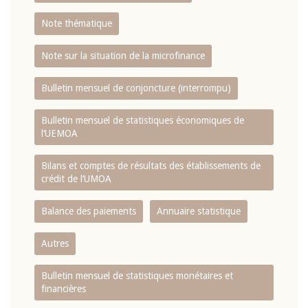
Note thématique
Note sur la situation de la microfinance
Bulletin mensuel de conjoncture (interrompu)
Bulletin mensuel de statistiques économiques de
l‘UEMOA
Bilans et comptes de résultats des établissements de
crédit de l‘UMOA
Balance des paiements
Annuaire statistique
Autres
Bulletin mensuel de statistiques monétaires et
financières