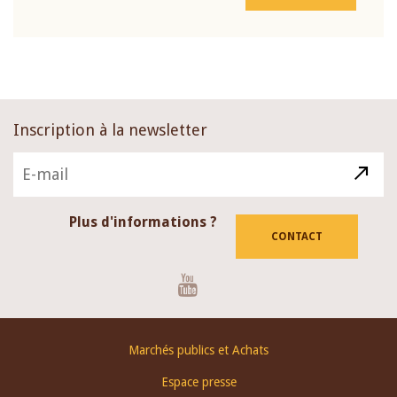
Inscription à la newsletter
Plus d'informations ?
CONTACT
Youtube
Footer
Marchés publics et Achats
menu
Espace presse