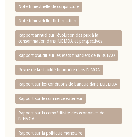
Note trimestrielle de conjoncture
Note trimestrielle d‘information
Rapport annuel sur l‘évolution des prix à la
consommation dans l‘UEMOA et perspectives
Rapport d‘audit sur les états financiers de la BCEAO
Revue de la stabilité financière dans l‘UMOA
Rapport sur les conditions de banque dans L‘UEMOA
Rapport sur le commerce extérieur
Rapport sur la compétitivité des économies de
l‘UEMOA
Rapport sur la politique monétaire