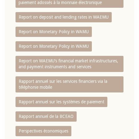
paiement adossés à la monnaie électronique
Report on deposit and lending rates in WAEMU
Report on Monetary Policy in WAMU
Report on Monetary Policy in WAMU
Report on WAEMU’s financial market infrastructures,
and payment instruments and services
Rapport annuel sur les services financiers via la
téléphonie mobile
Rapport annuel sur les systèmes de paiement
Rapport annuel de la BCEAO
Perspectives économiques