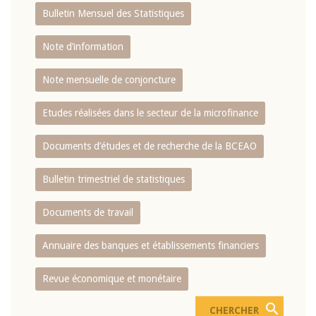
Bulletin Mensuel des Statistiques
Note d’information
Note mensuelle de conjoncture
Etudes réalisées dans le secteur de la microfinance
Documents d’études et de recherche de la BCEAO
Bulletin trimestriel de statistiques
Documents de travail
Annuaire des banques et établissements financiers
Revue économique et monétaire