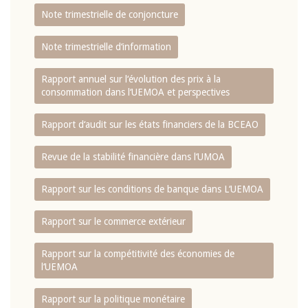
Note trimestrielle de conjoncture
Note trimestrielle d‘information
Rapport annuel sur l‘évolution des prix à la
consommation dans l‘UEMOA et perspectives
Rapport d‘audit sur les états financiers de la BCEAO
Revue de la stabilité financière dans l‘UMOA
Rapport sur les conditions de banque dans L‘UEMOA
Rapport sur le commerce extérieur
Rapport sur la compétitivité des économies de
l‘UEMOA
Rapport sur la politique monétaire