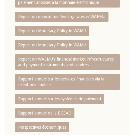
paiement adossés à la monnaie électronique
Report on deposit and lending rates in WAEMU
Report on Monetary Policy in WAMU
Report on Monetary Policy in WAMU
Report on WAEMU’s financial market infrastructures,
and payment instruments and services
Rapport annuel sur les services financiers via la
téléphonie mobile
Rapport annuel sur les systèmes de paiement
Rapport annuel de la BCEAO
Perspectives économiques