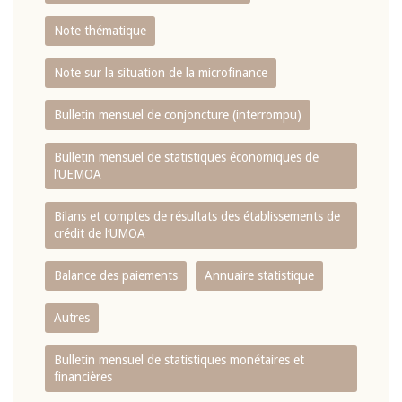
Note thématique
Note sur la situation de la microfinance
Bulletin mensuel de conjoncture (interrompu)
Bulletin mensuel de statistiques économiques de
l‘UEMOA
Bilans et comptes de résultats des établissements de
crédit de l‘UMOA
Balance des paiements
Annuaire statistique
Autres
Bulletin mensuel de statistiques monétaires et
financières