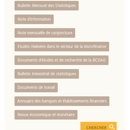
Bulletin Mensuel des Statistiques
Note d’information
Note mensuelle de conjoncture
Etudes réalisées dans le secteur de la microfinance
Documents d’études et de recherche de la BCEAO
Bulletin trimestriel de statistiques
Documents de travail
Annuaire des banques et établissements financiers
Revue économique et monétaire