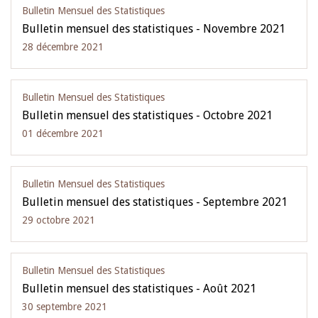
Bulletin Mensuel des Statistiques
Bulletin mensuel des statistiques - Novembre 2021
28 décembre 2021
Bulletin Mensuel des Statistiques
Bulletin mensuel des statistiques - Octobre 2021
01 décembre 2021
Bulletin Mensuel des Statistiques
Bulletin mensuel des statistiques - Septembre 2021
29 octobre 2021
Bulletin Mensuel des Statistiques
Bulletin mensuel des statistiques - Août 2021
30 septembre 2021