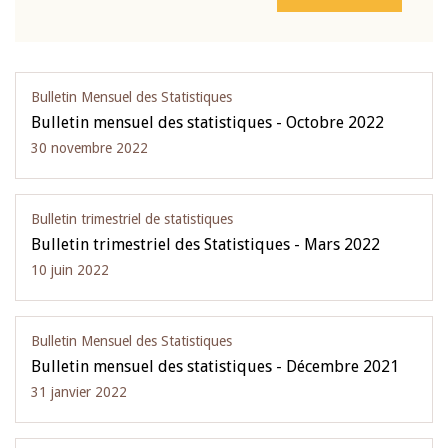
Bulletin Mensuel des Statistiques
Bulletin mensuel des statistiques - Octobre 2022
30 novembre 2022
Bulletin trimestriel de statistiques
Bulletin trimestriel des Statistiques - Mars 2022
10 juin 2022
Bulletin Mensuel des Statistiques
Bulletin mensuel des statistiques - Décembre 2021
31 janvier 2022