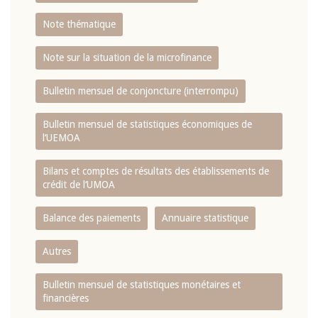
Note thématique
Note sur la situation de la microfinance
Bulletin mensuel de conjoncture (interrompu)
Bulletin mensuel de statistiques économiques de
l‘UEMOA
Bilans et comptes de résultats des établissements de
crédit de l‘UMOA
Balance des paiements
Annuaire statistique
Autres
Bulletin mensuel de statistiques monétaires et
financières