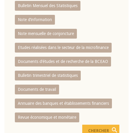
Bulletin Mensuel des Statistiques
Note d’information
Note mensuelle de conjoncture
Etudes réalisées dans le secteur de la microfinance
Documents d’études et de recherche de la BCEAO
Bulletin trimestriel de statistiques
Documents de travail
Annuaire des banques et établissements financiers
Revue économique et monétaire