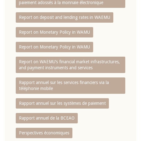
paiement adossés à la monnaie électronique
Report on deposit and lending rates in WAEMU
Report on Monetary Policy in WAMU
Report on Monetary Policy in WAMU
Report on WAEMU’s financial market infrastructures,
and payment instruments and services
Rapport annuel sur les services financiers via la
téléphonie mobile
Rapport annuel sur les systèmes de paiement
Rapport annuel de la BCEAO
Perspectives économiques