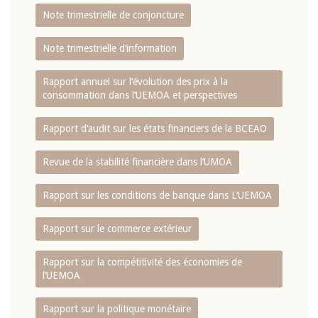
Note trimestrielle de conjoncture
Note trimestrielle d‘information
Rapport annuel sur l‘évolution des prix à la
consommation dans l‘UEMOA et perspectives
Rapport d‘audit sur les états financiers de la BCEAO
Revue de la stabilité financière dans l‘UMOA
Rapport sur les conditions de banque dans L‘UEMOA
Rapport sur le commerce extérieur
Rapport sur la compétitivité des économies de
l‘UEMOA
Rapport sur la politique monétaire