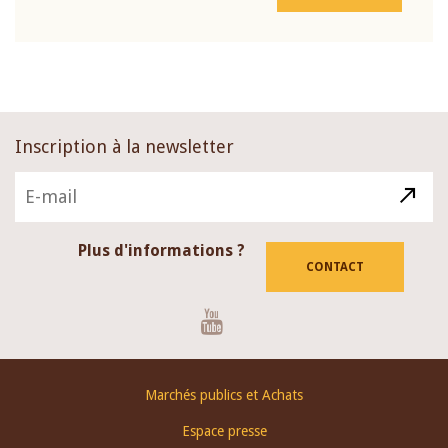
Inscription à la newsletter
Plus d'informations ?
CONTACT
Youtube
Footer
Marchés publics et Achats
menu
Espace presse