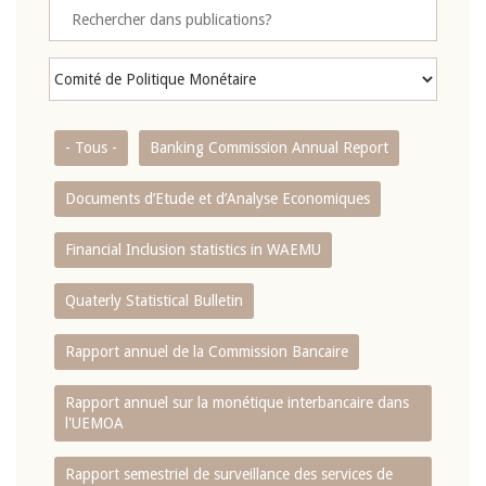
- Tous -
Banking Commission Annual Report
Documents d’Etude et d’Analyse Economiques
Financial Inclusion statistics in WAEMU
Quaterly Statistical Bulletin
Rapport annuel de la Commission Bancaire
Rapport annuel sur la monétique interbancaire dans
l'UEMOA
Rapport semestriel de surveillance des services de