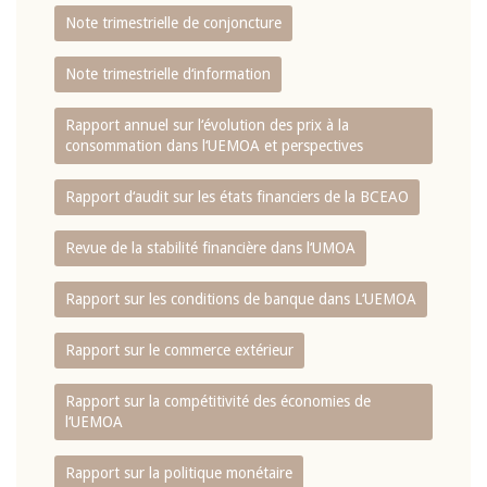
Note trimestrielle de conjoncture
Note trimestrielle d‘information
Rapport annuel sur l‘évolution des prix à la
consommation dans l‘UEMOA et perspectives
Rapport d‘audit sur les états financiers de la BCEAO
Revue de la stabilité financière dans l‘UMOA
Rapport sur les conditions de banque dans L‘UEMOA
Rapport sur le commerce extérieur
Rapport sur la compétitivité des économies de
l‘UEMOA
Rapport sur la politique monétaire