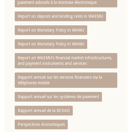
paiement adossés à la monnaie électronique
Report on deposit and lending rates in WAEMU
Report on Monetary Policy in WAMU
Report on Monetary Policy in WAMU
Report on WAEMU’s financial market infrastructures,
and payment instruments and services
Rapport annuel sur les services financiers via la
téléphonie mobile
Rapport annuel sur les systèmes de paiement
Rapport annuel de la BCEAO
Perspectives économiques