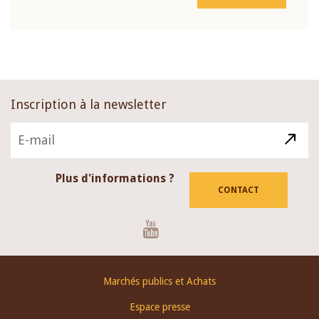
Inscription à la newsletter
Plus d'informations ?
CONTACT
Youtube
Footer
Marchés publics et Achats
menu
Espace presse