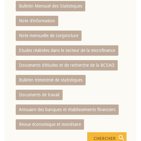
Bulletin Mensuel des Statistiques
Note d’information
Note mensuelle de conjoncture
Etudes réalisées dans le secteur de la microfinance
Documents d’études et de recherche de la BCEAO
Bulletin trimestriel de statistiques
Documents de travail
Annuaire des banques et établissements financiers
Revue économique et monétaire