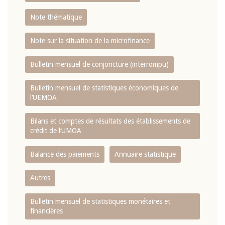
Note thématique
Note sur la situation de la microfinance
Bulletin mensuel de conjoncture (interrompu)
Bulletin mensuel de statistiques économiques de
l‘UEMOA
Bilans et comptes de résultats des établissements de
crédit de l‘UMOA
Balance des paiements
Annuaire statistique
Autres
Bulletin mensuel de statistiques monétaires et
financières