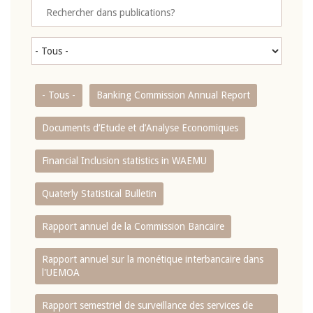
- Tous -
Banking Commission Annual Report
Documents d’Etude et d’Analyse Economiques
Financial Inclusion statistics in WAEMU
Quaterly Statistical Bulletin
Rapport annuel de la Commission Bancaire
Rapport annuel sur la monétique interbancaire dans
l'UEMOA
Rapport semestriel de surveillance des services de