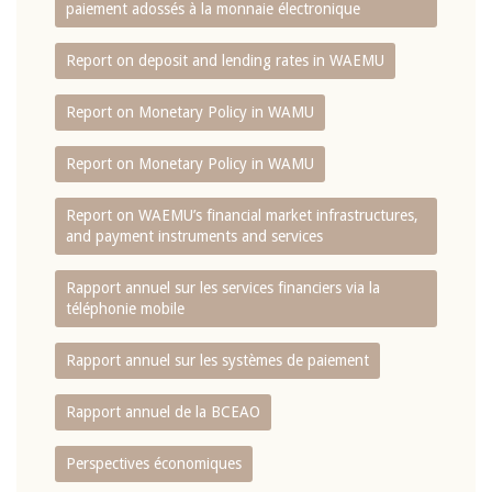
paiement adossés à la monnaie électronique
Report on deposit and lending rates in WAEMU
Report on Monetary Policy in WAMU
Report on Monetary Policy in WAMU
Report on WAEMU’s financial market infrastructures,
and payment instruments and services
Rapport annuel sur les services financiers via la
téléphonie mobile
Rapport annuel sur les systèmes de paiement
Rapport annuel de la BCEAO
Perspectives économiques