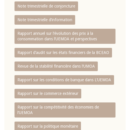
Note trimestrielle de conjoncture
Note trimestrielle d‘information
Rapport annuel sur l‘évolution des prix à la
consommation dans l‘UEMOA et perspectives
Rapport d‘audit sur les états financiers de la BCEAO
Revue de la stabilité financière dans l‘UMOA
Rapport sur les conditions de banque dans L‘UEMOA
Rapport sur le commerce extérieur
Rapport sur la compétitivité des économies de
l‘UEMOA
Rapport sur la politique monétaire