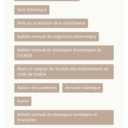
Note thématique
Note sur la situation de la microfinance
Bulletin mensuel de conjoncture (interrompu)
Bulletin mensuel de statistiques économiques de
l‘UEMOA
Bilans et comptes de résultats des établissements de
crédit de l‘UMOA
Balance des paiements
Annuaire statistique
Autres
Bulletin mensuel de statistiques monétaires et
financières