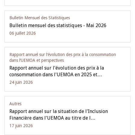
Bulletin Mensuel des Statistiques
Bulletin mensuel des statistiques - Mai 2026
06 juillet 2026
Rapport annuel sur l‘évolution des prix à la consommation
dans l‘UEMOA et perspectives
Rapport annuel sur l'évolution des prix à la
consommation dans l'UEMOA en 2025 et…
24 juin 2026
Autres
Rapport annuel sur la situation de l'Inclusion
Financière dans l'UEMOA au titre de l…
17 juin 2026