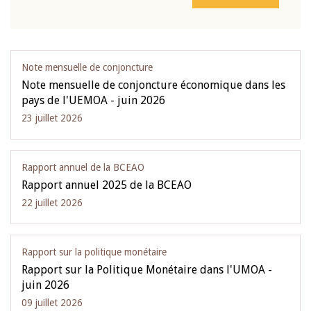
Note mensuelle de conjoncture
Note mensuelle de conjoncture économique dans les
pays de l'UEMOA - juin 2026
23 juillet 2026
Rapport annuel de la BCEAO
Rapport annuel 2025 de la BCEAO
22 juillet 2026
Rapport sur la politique monétaire
Rapport sur la Politique Monétaire dans l'UMOA -
juin 2026
09 juillet 2026