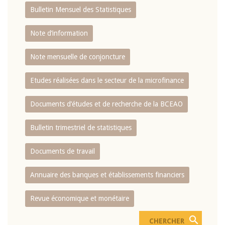
Bulletin Mensuel des Statistiques
Note d’information
Note mensuelle de conjoncture
Etudes réalisées dans le secteur de la microfinance
Documents d’études et de recherche de la BCEAO
Bulletin trimestriel de statistiques
Documents de travail
Annuaire des banques et établissements financiers
Revue économique et monétaire