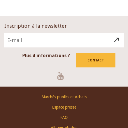
Inscription à la newsletter
Plus d'informations ?
CONTACT
Youtube
Footer
Marchés publics et Achats
menu
Espace presse
FAQ
Albums photos