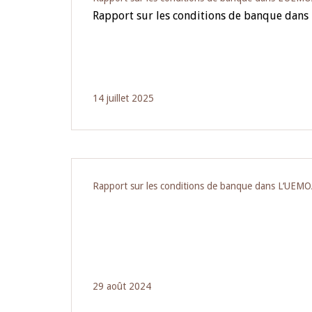
Rapport sur les conditions de banque dans
14 juillet 2025
Rapport sur les conditions de banque dans L‘UEM
29 août 2024