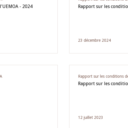
 l'UEMOA - 2024
Rapport sur les condit
23 décembre 2024
OA
Rapport sur les conditions
Rapport sur les condit
12 juillet 2023