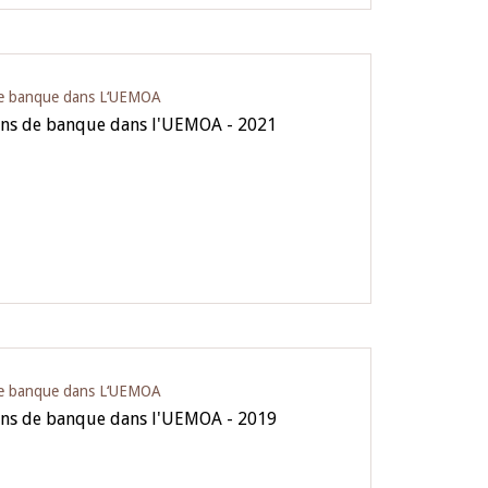
 de banque dans L‘UEMOA
ions de banque dans l'UEMOA - 2021
 de banque dans L‘UEMOA
ions de banque dans l'UEMOA - 2019