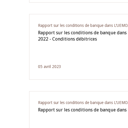
Rapport sur les conditions de banque dans L‘UEM
Rapport sur les conditions de banque dan
2022 - Conditions débitrices
05 avril 2023
Rapport sur les conditions de banque dans L‘UEM
Rapport sur les conditions de banque dans