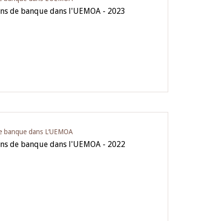
ions de banque dans l'UEMOA - 2023
 de banque dans L‘UEMOA
ions de banque dans l'UEMOA - 2022