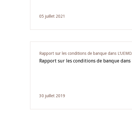
05 juillet 2021
Rapport sur les conditions de banque dans L‘UEM
Rapport sur les conditions de banque dans
30 juillet 2019