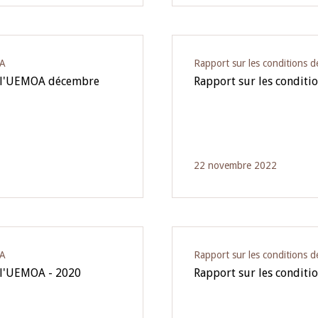
OA
Rapport sur les conditions
s l'UEMOA décembre
Rapport sur les condit
22 novembre 2022
OA
Rapport sur les conditions
 l'UEMOA - 2020
Rapport sur les condit