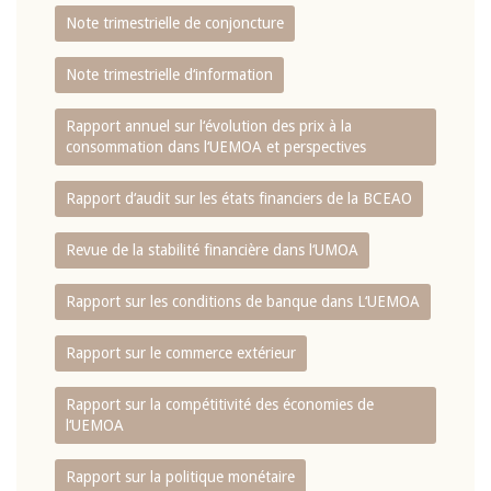
Note trimestrielle de conjoncture
Note trimestrielle d‘information
Rapport annuel sur l‘évolution des prix à la
consommation dans l‘UEMOA et perspectives
Rapport d‘audit sur les états financiers de la BCEAO
Revue de la stabilité financière dans l‘UMOA
Rapport sur les conditions de banque dans L‘UEMOA
Rapport sur le commerce extérieur
Rapport sur la compétitivité des économies de
l‘UEMOA
Rapport sur la politique monétaire