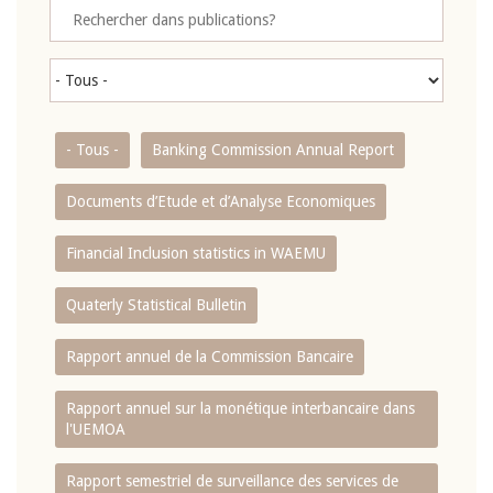
- Tous -
Banking Commission Annual Report
Documents d’Etude et d’Analyse Economiques
Financial Inclusion statistics in WAEMU
Quaterly Statistical Bulletin
Rapport annuel de la Commission Bancaire
Rapport annuel sur la monétique interbancaire dans
l'UEMOA
Rapport semestriel de surveillance des services de