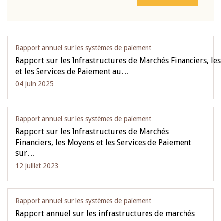
Rapport annuel sur les systèmes de paiement
Rapport sur les Infrastructures de Marchés Financiers, le
et les Services de Paiement au…
04 juin 2025
Rapport annuel sur les systèmes de paiement
Rapport sur les Infrastructures de Marchés
Financiers, les Moyens et les Services de Paiement
sur…
12 juillet 2023
Rapport annuel sur les systèmes de paiement
Rapport annuel sur les infrastructures de marchés