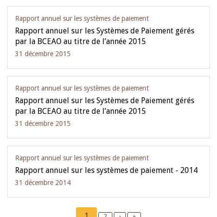
Rapport annuel sur les systèmes de paiement
Rapport annuel sur les Systèmes de Paiement gérés
par la BCEAO au titre de l’année 2015
31 décembre 2015
Rapport annuel sur les systèmes de paiement
Rapport annuel sur les Systèmes de Paiement gérés
par la BCEAO au titre de l’année 2015
31 décembre 2015
Rapport annuel sur les systèmes de paiement
Rapport annuel sur les systèmes de paiement - 2014
31 décembre 2014
Pagination
Current
1
Page
2
Next
›
Last
»