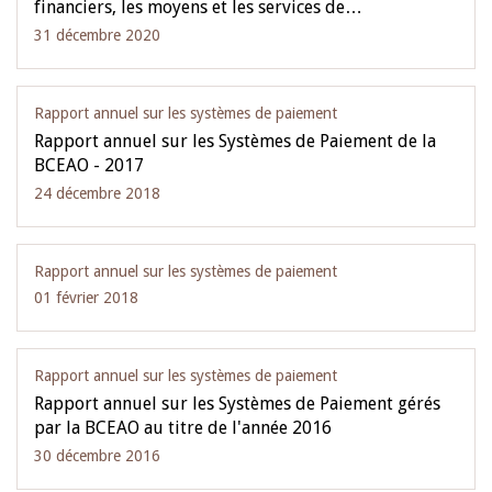
financiers, les moyens et les services de…
31 décembre 2020
Rapport annuel sur les systèmes de paiement
Rapport annuel sur les Systèmes de Paiement de la
BCEAO - 2017
24 décembre 2018
Rapport annuel sur les systèmes de paiement
01 février 2018
Rapport annuel sur les systèmes de paiement
Rapport annuel sur les Systèmes de Paiement gérés
par la BCEAO au titre de l'année 2016
30 décembre 2016