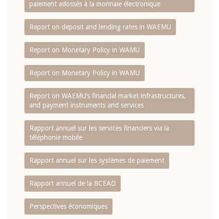
paiement adossés à la monnaie électronique
Report on deposit and lending rates in WAEMU
Report on Monetary Policy in WAMU
Report on Monetary Policy in WAMU
Report on WAEMU’s financial market infrastructures,
and payment instruments and services
Rapport annuel sur les services financiers via la
téléphonie mobile
Rapport annuel sur les systèmes de paiement
Rapport annuel de la BCEAO
Perspectives économiques