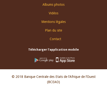
Albums photos
Vidéos
Mentions légales
Plan du site
Contact
Télécharger l'application mobile
© 2018 Banque Centrale des Etats de l’Afrique de l’Ouest
(BCEAO)