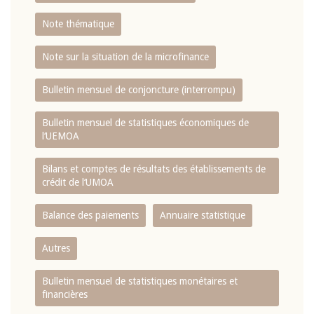
Note thématique
Note sur la situation de la microfinance
Bulletin mensuel de conjoncture (interrompu)
Bulletin mensuel de statistiques économiques de
l‘UEMOA
Bilans et comptes de résultats des établissements de
crédit de l‘UMOA
Balance des paiements
Annuaire statistique
Autres
Bulletin mensuel de statistiques monétaires et
financières