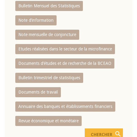
Bulletin Mensuel des Statistiques
Note d’information
Note mensuelle de conjoncture
Etudes réalisées dans le secteur de la microfinance
Documents d’études et de recherche de la BCEAO
Bulletin trimestriel de statistiques
Documents de travail
Annuaire des banques et établissements financiers
Revue économique et monétaire