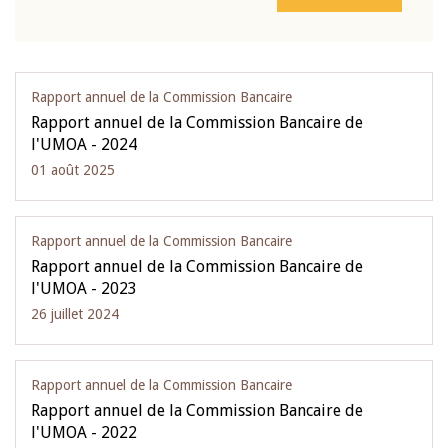
Rapport annuel de la Commission Bancaire
Rapport annuel de la Commission Bancaire de
l'UMOA - 2024
01 août 2025
Rapport annuel de la Commission Bancaire
Rapport annuel de la Commission Bancaire de
l'UMOA - 2023
26 juillet 2024
Rapport annuel de la Commission Bancaire
Rapport annuel de la Commission Bancaire de
l'UMOA - 2022