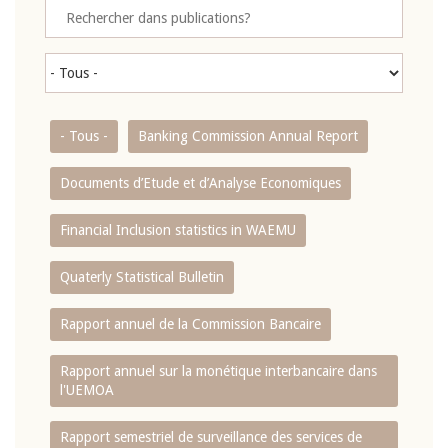
- Tous -
Banking Commission Annual Report
Documents d’Etude et d’Analyse Economiques
Financial Inclusion statistics in WAEMU
Quaterly Statistical Bulletin
Rapport annuel de la Commission Bancaire
Rapport annuel sur la monétique interbancaire dans
l'UEMOA
Rapport semestriel de surveillance des services de