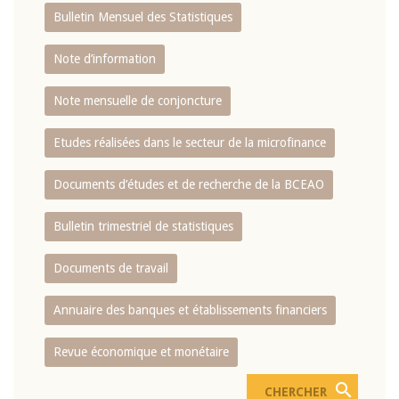
Bulletin Mensuel des Statistiques
Note d’information
Note mensuelle de conjoncture
Etudes réalisées dans le secteur de la microfinance
Documents d’études et de recherche de la BCEAO
Bulletin trimestriel de statistiques
Documents de travail
Annuaire des banques et établissements financiers
Revue économique et monétaire