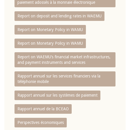
paiement adossés à la monnaie électronique
Report on deposit and lending rates in WAEMU
Report on Monetary Policy in WAMU
Report on Monetary Policy in WAMU
Report on WAEMU’s financial market infrastructures,
and payment instruments and services
Rapport annuel sur les services financiers via la
téléphonie mobile
Rapport annuel sur les systèmes de paiement
Rapport annuel de la BCEAO
Perspectives économiques