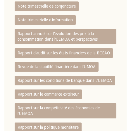
Note trimestrielle de conjoncture
Note trimestrielle d‘information
Rapport annuel sur l‘évolution des prix à la
consommation dans l‘UEMOA et perspectives
Rapport d‘audit sur les états financiers de la BCEAO
Revue de la stabilité financière dans l‘UMOA
Rapport sur les conditions de banque dans L‘UEMOA
Rapport sur le commerce extérieur
Rapport sur la compétitivité des économies de
l‘UEMOA
Rapport sur la politique monétaire