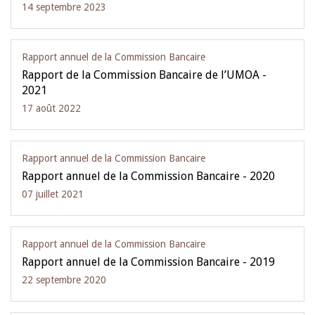
14 septembre 2023
Rapport annuel de la Commission Bancaire
Rapport de la Commission Bancaire de l’UMOA -
2021
17 août 2022
Rapport annuel de la Commission Bancaire
Rapport annuel de la Commission Bancaire - 2020
07 juillet 2021
Rapport annuel de la Commission Bancaire
Rapport annuel de la Commission Bancaire - 2019
22 septembre 2020