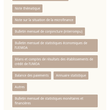
Note thématique
Note sur la situation de la microfinance
Bulletin mensuel de conjoncture (interrompu)
Bulletin mensuel de statistiques économiques de
l‘UEMOA
Bilans et comptes de résultats des établissements de
crédit de l‘UMOA
Balance des paiements
Annuaire statistique
Autres
Bulletin mensuel de statistiques monétaires et
financières