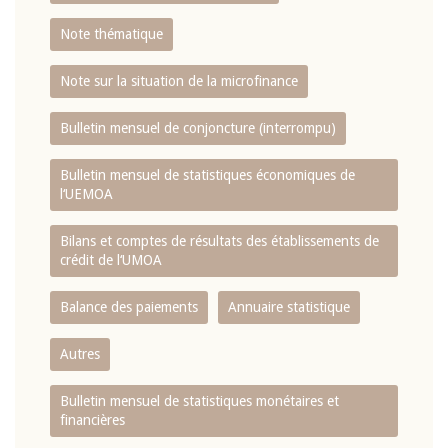
Note thématique
Note sur la situation de la microfinance
Bulletin mensuel de conjoncture (interrompu)
Bulletin mensuel de statistiques économiques de
l‘UEMOA
Bilans et comptes de résultats des établissements de
crédit de l‘UMOA
Balance des paiements
Annuaire statistique
Autres
Bulletin mensuel de statistiques monétaires et
financières