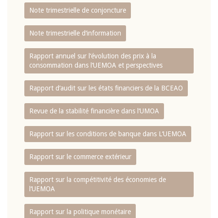
Note trimestrielle de conjoncture
Note trimestrielle d‘information
Rapport annuel sur l‘évolution des prix à la
consommation dans l‘UEMOA et perspectives
Rapport d‘audit sur les états financiers de la BCEAO
Revue de la stabilité financière dans l‘UMOA
Rapport sur les conditions de banque dans L‘UEMOA
Rapport sur le commerce extérieur
Rapport sur la compétitivité des économies de
l‘UEMOA
Rapport sur la politique monétaire