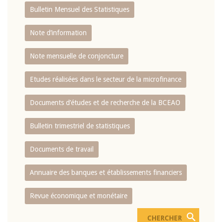
Bulletin Mensuel des Statistiques
Note d’information
Note mensuelle de conjoncture
Etudes réalisées dans le secteur de la microfinance
Documents d’études et de recherche de la BCEAO
Bulletin trimestriel de statistiques
Documents de travail
Annuaire des banques et établissements financiers
Revue économique et monétaire