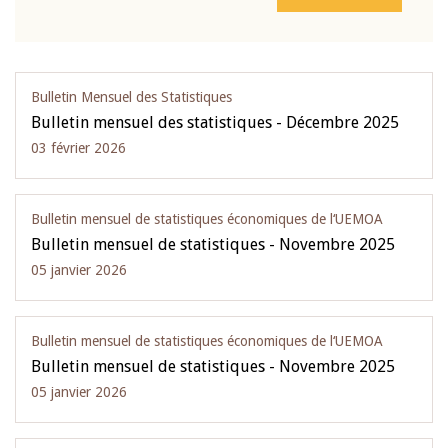
Bulletin Mensuel des Statistiques
Bulletin mensuel des statistiques - Décembre 2025
03 février 2026
Bulletin mensuel de statistiques économiques de l‘UEMOA
Bulletin mensuel de statistiques - Novembre 2025
05 janvier 2026
Bulletin mensuel de statistiques économiques de l‘UEMOA
Bulletin mensuel de statistiques - Novembre 2025
05 janvier 2026