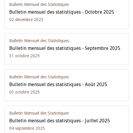
Bulletin Mensuel des Statistiques
Bulletin mensuel des statistiques - Octobre 2025
02 décembre 2025
Bulletin Mensuel des Statistiques
Bulletin mensuel des statistiques - Septembre 2025
31 octobre 2025
Bulletin Mensuel des Statistiques
Bulletin mensuel des statistiques - Août 2025
03 octobre 2025
Bulletin Mensuel des Statistiques
Bulletin mensuel des statistiques - Juillet 2025
04 septembre 2025