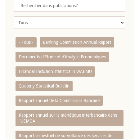
- Tous -
Banking Commission Annual Report
Documents d’Etude et d’Analyse Economiques
Financial Inclusion statistics in WAEMU
Quaterly Statistical Bulletin
Rapport annuel de la Commission Bancaire
Rapport annuel sur la monétique interbancaire dans
l'UEMOA
Rapport semestriel de surveillance des services de