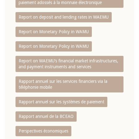
paiement adossés à la monnaie électronique
Report on deposit and lending rates in WAEMU
Report on Monetary Policy in WAMU
Report on Monetary Policy in WAMU
Report on WAEMU’s financial market infrastructures,
and payment instruments and services
Rapport annuel sur les services financiers via la
téléphonie mobile
Rapport annuel sur les systèmes de paiement
Rapport annuel de la BCEAO
Perspectives économiques