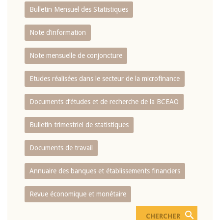
Bulletin Mensuel des Statistiques
Note d’information
Note mensuelle de conjoncture
Etudes réalisées dans le secteur de la microfinance
Documents d’études et de recherche de la BCEAO
Bulletin trimestriel de statistiques
Documents de travail
Annuaire des banques et établissements financiers
Revue économique et monétaire