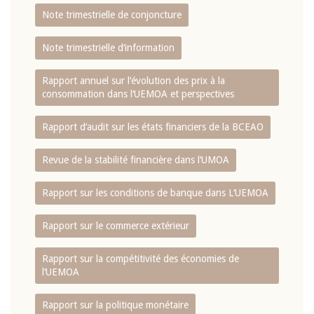
Note trimestrielle de conjoncture
Note trimestrielle d‘information
Rapport annuel sur l‘évolution des prix à la
consommation dans l‘UEMOA et perspectives
Rapport d‘audit sur les états financiers de la BCEAO
Revue de la stabilité financière dans l‘UMOA
Rapport sur les conditions de banque dans L‘UEMOA
Rapport sur le commerce extérieur
Rapport sur la compétitivité des économies de
l‘UEMOA
Rapport sur la politique monétaire