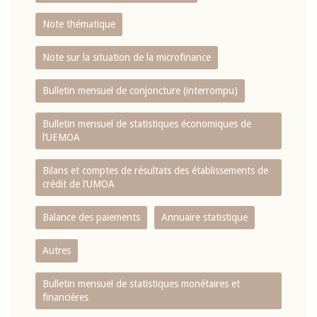
Note thématique
Note sur la situation de la microfinance
Bulletin mensuel de conjoncture (interrompu)
Bulletin mensuel de statistiques économiques de
l‘UEMOA
Bilans et comptes de résultats des établissements de
crédit de l‘UMOA
Balance des paiements
Annuaire statistique
Autres
Bulletin mensuel de statistiques monétaires et
financières