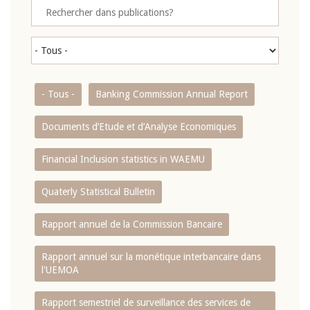
- Tous -
Banking Commission Annual Report
Documents d’Etude et d’Analyse Economiques
Financial Inclusion statistics in WAEMU
Quaterly Statistical Bulletin
Rapport annuel de la Commission Bancaire
Rapport annuel sur la monétique interbancaire dans
l'UEMOA
Rapport semestriel de surveillance des services de