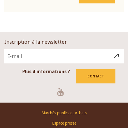
Inscription à la newsletter
Plus d'informations ?
CONTACT
Youtube
Footer
Marchés publics et Achats
menu
Espace presse