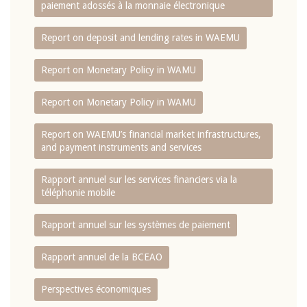
paiement adossés à la monnaie électronique
Report on deposit and lending rates in WAEMU
Report on Monetary Policy in WAMU
Report on Monetary Policy in WAMU
Report on WAEMU’s financial market infrastructures,
and payment instruments and services
Rapport annuel sur les services financiers via la
téléphonie mobile
Rapport annuel sur les systèmes de paiement
Rapport annuel de la BCEAO
Perspectives économiques