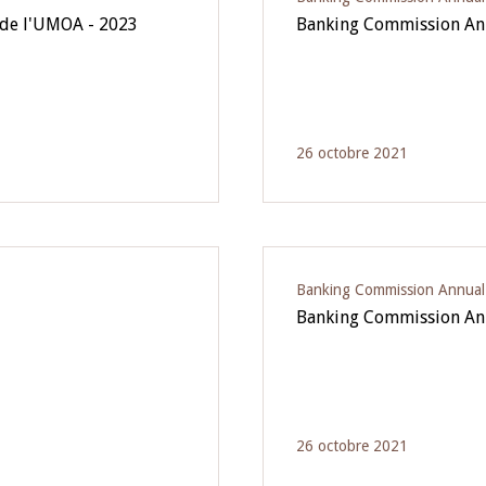
 de l'UMOA - 2023
Banking Commission Ann
26 octobre 2021
Banking Commission Annual
Banking Commission Ann
26 octobre 2021