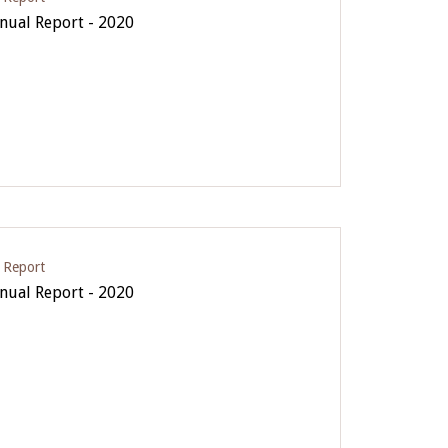
ual Report - 2020
 Report
ual Report - 2020