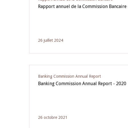
Rapport annuel de la Commission Bancaire
26 juillet 2024
Banking Commission Annual Report
Banking Commission Annual Report - 2020
26 octobre 2021