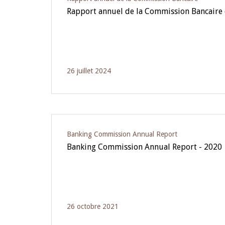
Rapport annuel de la Commission Bancaire
26 juillet 2024
Banking Commission Annual Report
Banking Commission Annual Report - 2020
26 octobre 2021