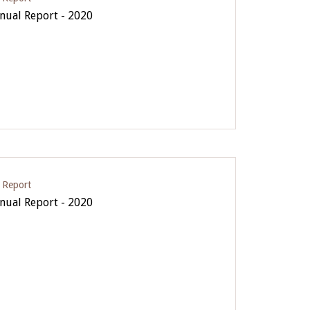
ual Report - 2020
 Report
ual Report - 2020