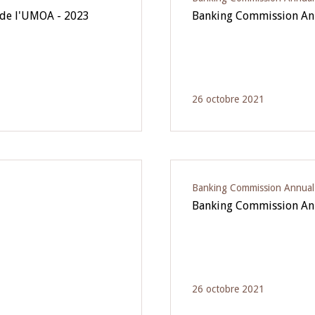
 de l'UMOA - 2023
Banking Commission Ann
26 octobre 2021
Banking Commission Annual
Banking Commission Ann
26 octobre 2021