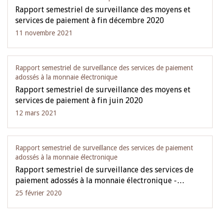
Rapport semestriel de surveillance des moyens et
services de paiement à fin décembre 2020
11 novembre 2021
Rapport semestriel de surveillance des services de paiement
adossés à la monnaie électronique
Rapport semestriel de surveillance des moyens et
services de paiement à fin juin 2020
12 mars 2021
Rapport semestriel de surveillance des services de paiement
adossés à la monnaie électronique
Rapport semestriel de surveillance des services de
paiement adossés à la monnaie électronique -…
25 février 2020