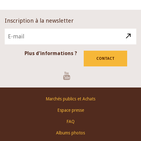
Inscription à la newsletter
Plus d'informations ?
CONTACT
Youtube
Footer
Marchés publics et Achats
menu
Espace presse
FAQ
Albums photos