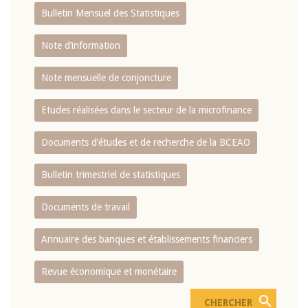
Bulletin Mensuel des Statistiques
Note d’information
Note mensuelle de conjoncture
Etudes réalisées dans le secteur de la microfinance
Documents d’études et de recherche de la BCEAO
Bulletin trimestriel de statistiques
Documents de travail
Annuaire des banques et établissements financiers
Revue économique et monétaire