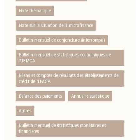
Note thématique
Note sur la situation de la microfinance
Bulletin mensuel de conjoncture (interrompu)
Bulletin mensuel de statistiques économiques de
l‘UEMOA
Bilans et comptes de résultats des établissements de
crédit de l‘UMOA
Balance des paiements
Annuaire statistique
Autres
Bulletin mensuel de statistiques monétaires et
financières