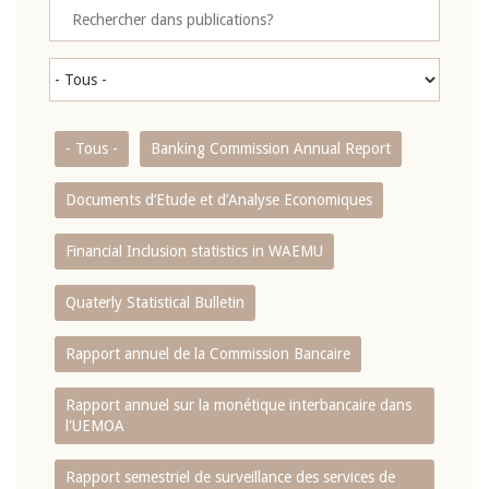
- Tous -
Banking Commission Annual Report
Documents d’Etude et d’Analyse Economiques
Financial Inclusion statistics in WAEMU
Quaterly Statistical Bulletin
Rapport annuel de la Commission Bancaire
Rapport annuel sur la monétique interbancaire dans
l'UEMOA
Rapport semestriel de surveillance des services de