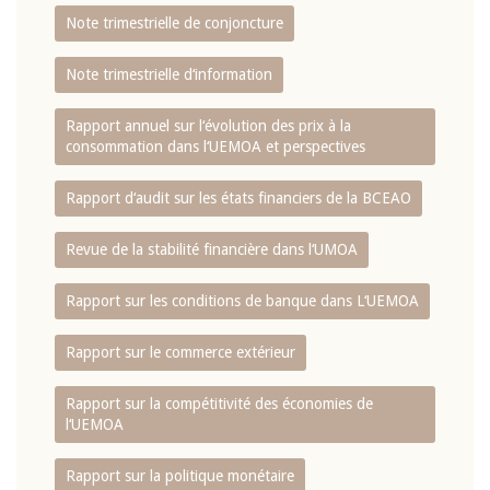
Note trimestrielle de conjoncture
Note trimestrielle d‘information
Rapport annuel sur l‘évolution des prix à la
consommation dans l‘UEMOA et perspectives
Rapport d‘audit sur les états financiers de la BCEAO
Revue de la stabilité financière dans l‘UMOA
Rapport sur les conditions de banque dans L‘UEMOA
Rapport sur le commerce extérieur
Rapport sur la compétitivité des économies de
l‘UEMOA
Rapport sur la politique monétaire