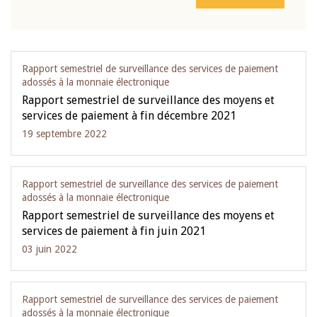
Rapport semestriel de surveillance des services de paiement
adossés à la monnaie électronique
Rapport semestriel de surveillance des moyens et
services de paiement à fin décembre 2021
19 septembre 2022
Rapport semestriel de surveillance des services de paiement
adossés à la monnaie électronique
Rapport semestriel de surveillance des moyens et
services de paiement à fin juin 2021
03 juin 2022
Rapport semestriel de surveillance des services de paiement
adossés à la monnaie électronique