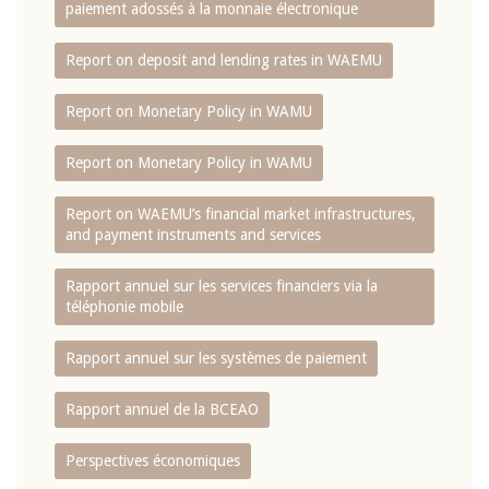
paiement adossés à la monnaie électronique
Report on deposit and lending rates in WAEMU
Report on Monetary Policy in WAMU
Report on Monetary Policy in WAMU
Report on WAEMU’s financial market infrastructures,
and payment instruments and services
Rapport annuel sur les services financiers via la
téléphonie mobile
Rapport annuel sur les systèmes de paiement
Rapport annuel de la BCEAO
Perspectives économiques