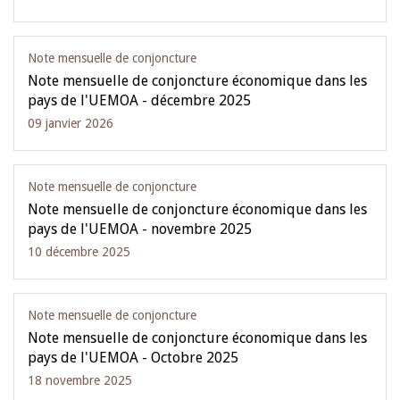
Note mensuelle de conjoncture
Note mensuelle de conjoncture économique dans les
pays de l'UEMOA - décembre 2025
09 janvier 2026
Note mensuelle de conjoncture
Note mensuelle de conjoncture économique dans les
pays de l'UEMOA - novembre 2025
10 décembre 2025
Note mensuelle de conjoncture
Note mensuelle de conjoncture économique dans les
pays de l'UEMOA - Octobre 2025
18 novembre 2025