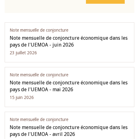
Note mensuelle de conjoncture
Note mensuelle de conjoncture économique dans les
pays de l'UEMOA - juin 2026
23 juillet 2026
Note mensuelle de conjoncture
Note mensuelle de conjoncture économique dans les
pays de l'UEMOA - mai 2026
15 juin 2026
Note mensuelle de conjoncture
Note mensuelle de conjoncture économique dans les
pays de l'UEMOA - avril 2026