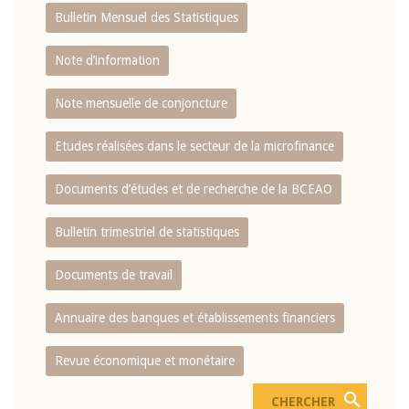
Bulletin Mensuel des Statistiques
Note d’information
Note mensuelle de conjoncture
Etudes réalisées dans le secteur de la microfinance
Documents d’études et de recherche de la BCEAO
Bulletin trimestriel de statistiques
Documents de travail
Annuaire des banques et établissements financiers
Revue économique et monétaire