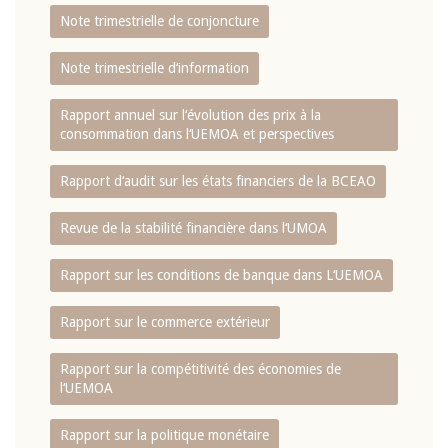
Note trimestrielle de conjoncture
Note trimestrielle d‘information
Rapport annuel sur l‘évolution des prix à la
consommation dans l‘UEMOA et perspectives
Rapport d‘audit sur les états financiers de la BCEAO
Revue de la stabilité financière dans l‘UMOA
Rapport sur les conditions de banque dans L‘UEMOA
Rapport sur le commerce extérieur
Rapport sur la compétitivité des économies de
l‘UEMOA
Rapport sur la politique monétaire