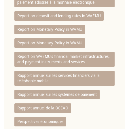
paiement adossés à la monnaie électronique
Report on deposit and lending rates in WAEMU
Report on Monetary Policy in WAMU
Report on Monetary Policy in WAMU
Report on WAEMU’s financial market infrastructures,
and payment instruments and services
Rapport annuel sur les services financiers via la
téléphonie mobile
Rapport annuel sur les systèmes de paiement
Rapport annuel de la BCEAO
Perspectives économiques