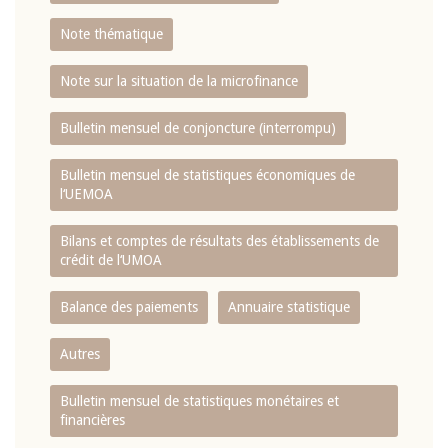
Note thématique
Note sur la situation de la microfinance
Bulletin mensuel de conjoncture (interrompu)
Bulletin mensuel de statistiques économiques de
l‘UEMOA
Bilans et comptes de résultats des établissements de
crédit de l‘UMOA
Balance des paiements
Annuaire statistique
Autres
Bulletin mensuel de statistiques monétaires et
financières