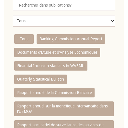
- Tous -
Banking Commission Annual Report
Documents d’Etude et d’Analyse Economiques
Financial Inclusion statistics in WAEMU
Quaterly Statistical Bulletin
Rapport annuel de la Commission Bancaire
Rapport annuel sur la monétique interbancaire dans
l'UEMOA
Rapport semestriel de surveillance des services de