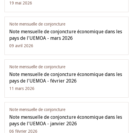
19 mai 2026
Note mensuelle de conjoncture
Note mensuelle de conjoncture économique dans les
pays de l'UEMOA - mars 2026
09 avril 2026
Note mensuelle de conjoncture
Note mensuelle de conjoncture économique dans les
pays de l'UEMOA - février 2026
11 mars 2026
Note mensuelle de conjoncture
Note mensuelle de conjoncture économique dans les
pays de l'UEMOA - janvier 2026
06 février 2026