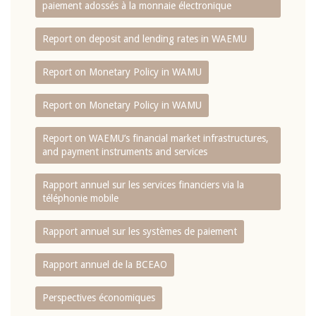
paiement adossés à la monnaie électronique
Report on deposit and lending rates in WAEMU
Report on Monetary Policy in WAMU
Report on Monetary Policy in WAMU
Report on WAEMU’s financial market infrastructures,
and payment instruments and services
Rapport annuel sur les services financiers via la
téléphonie mobile
Rapport annuel sur les systèmes de paiement
Rapport annuel de la BCEAO
Perspectives économiques