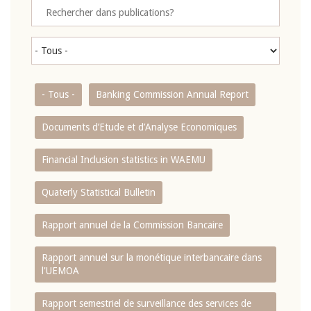
- Tous -
Banking Commission Annual Report
Documents d’Etude et d’Analyse Economiques
Financial Inclusion statistics in WAEMU
Quaterly Statistical Bulletin
Rapport annuel de la Commission Bancaire
Rapport annuel sur la monétique interbancaire dans
l'UEMOA
Rapport semestriel de surveillance des services de