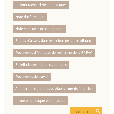
Bulletin Mensuel des Statistiques
Note d’information
Note mensuelle de conjoncture
Etudes réalisées dans le secteur de la microfinance
Documents d’études et de recherche de la BCEAO
Bulletin trimestriel de statistiques
Documents de travail
Annuaire des banques et établissements financiers
Revue économique et monétaire