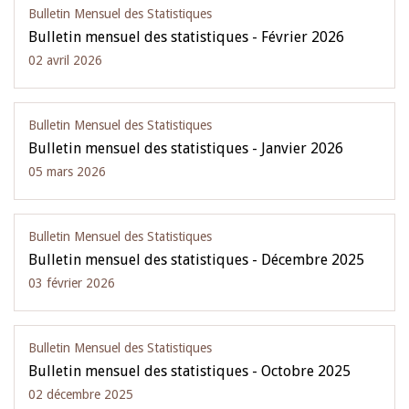
Bulletin Mensuel des Statistiques
Bulletin mensuel des statistiques - Février 2026
02 avril 2026
Bulletin Mensuel des Statistiques
Bulletin mensuel des statistiques - Janvier 2026
05 mars 2026
Bulletin Mensuel des Statistiques
Bulletin mensuel des statistiques - Décembre 2025
03 février 2026
Bulletin Mensuel des Statistiques
Bulletin mensuel des statistiques - Octobre 2025
02 décembre 2025