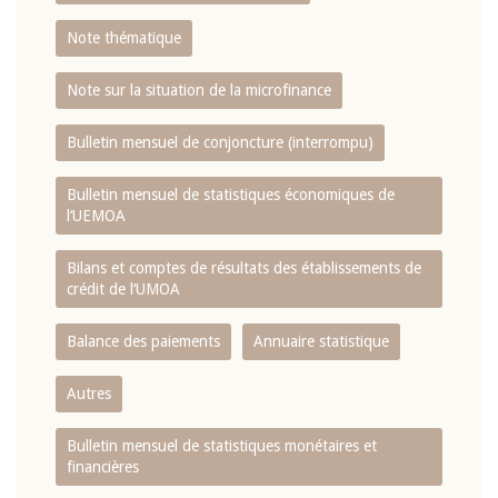
Note thématique
Note sur la situation de la microfinance
Bulletin mensuel de conjoncture (interrompu)
Bulletin mensuel de statistiques économiques de
l‘UEMOA
Bilans et comptes de résultats des établissements de
crédit de l‘UMOA
Balance des paiements
Annuaire statistique
Autres
Bulletin mensuel de statistiques monétaires et
financières