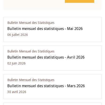
Bulletin Mensuel des Statistiques
Bulletin mensuel des statistiques - Mai 2026
06 juillet 2026
Bulletin Mensuel des Statistiques
Bulletin mensuel des statistiques - Avril 2026
02 juin 2026
Bulletin Mensuel des Statistiques
Bulletin mensuel des statistiques - Mars 2026
30 avril 2026