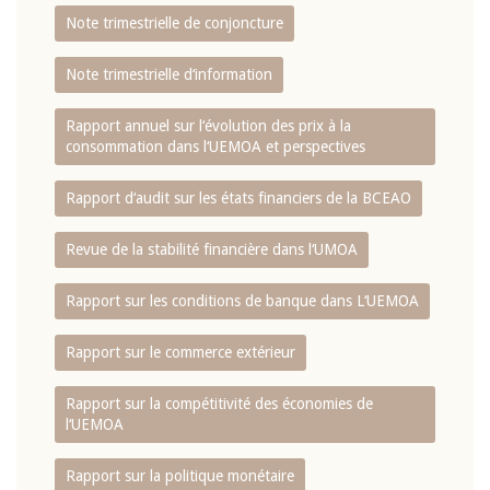
Note trimestrielle de conjoncture
Note trimestrielle d‘information
Rapport annuel sur l‘évolution des prix à la
consommation dans l‘UEMOA et perspectives
Rapport d‘audit sur les états financiers de la BCEAO
Revue de la stabilité financière dans l‘UMOA
Rapport sur les conditions de banque dans L‘UEMOA
Rapport sur le commerce extérieur
Rapport sur la compétitivité des économies de
l‘UEMOA
Rapport sur la politique monétaire