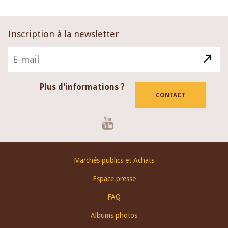
Inscription à la newsletter
Plus d'informations ?
CONTACT
Youtube
Footer
Marchés publics et Achats
menu
Espace presse
FAQ
Albums photos