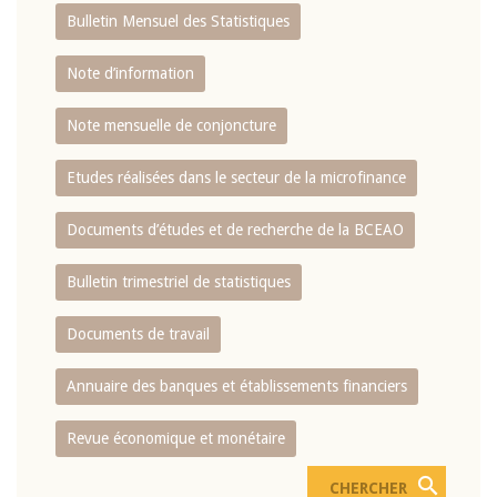
Bulletin Mensuel des Statistiques
Note d’information
Note mensuelle de conjoncture
Etudes réalisées dans le secteur de la microfinance
Documents d’études et de recherche de la BCEAO
Bulletin trimestriel de statistiques
Documents de travail
Annuaire des banques et établissements financiers
Revue économique et monétaire