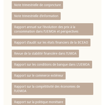
Note trimestrielle de conjoncture
Note trimestrielle d‘information
Rapport annuel sur l‘évolution des prix à la
consommation dans l‘UEMOA et perspectives
Rapport d‘audit sur les états financiers de la BCEAO
Revue de la stabilité financière dans l‘UMOA
Rapport sur les conditions de banque dans L‘UEMOA
Rapport sur le commerce extérieur
Rapport sur la compétitivité des économies de
l‘UEMOA
Rapport sur la politique monétaire