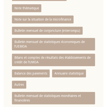
Note thématique
Note sur la situation de la microfinance
Bulletin mensuel de conjoncture (interrompu)
Bulletin mensuel de statistiques économiques de
l‘UEMOA
Bilans et comptes de résultats des établissements de
crédit de l‘UMOA
Balance des paiements
Annuaire statistique
Autres
Bulletin mensuel de statistiques monétaires et
financières