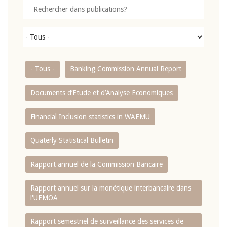
- Tous -
Banking Commission Annual Report
Documents d’Etude et d’Analyse Economiques
Financial Inclusion statistics in WAEMU
Quaterly Statistical Bulletin
Rapport annuel de la Commission Bancaire
Rapport annuel sur la monétique interbancaire dans
l'UEMOA
Rapport semestriel de surveillance des services de