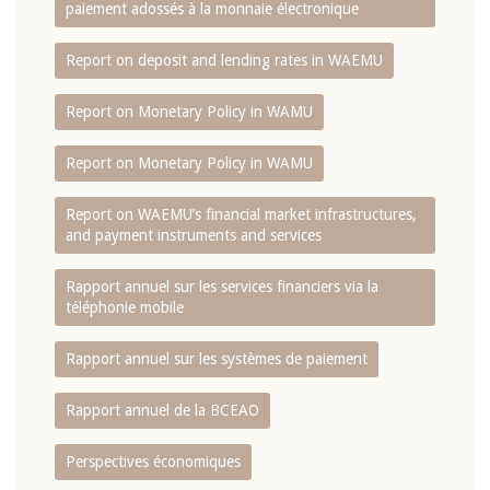
paiement adossés à la monnaie électronique
Report on deposit and lending rates in WAEMU
Report on Monetary Policy in WAMU
Report on Monetary Policy in WAMU
Report on WAEMU’s financial market infrastructures,
and payment instruments and services
Rapport annuel sur les services financiers via la
téléphonie mobile
Rapport annuel sur les systèmes de paiement
Rapport annuel de la BCEAO
Perspectives économiques