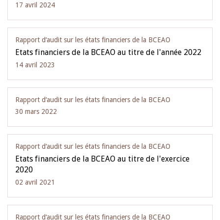
17 avril 2024
Rapport d‘audit sur les états financiers de la BCEAO
Etats financiers de la BCEAO au titre de l'année 2022
14 avril 2023
Rapport d‘audit sur les états financiers de la BCEAO
30 mars 2022
Rapport d‘audit sur les états financiers de la BCEAO
Etats financiers de la BCEAO au titre de l'exercice
2020
02 avril 2021
Rapport d‘audit sur les états financiers de la BCEAO