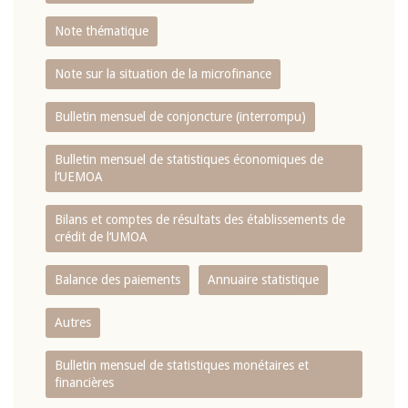
Note thématique
Note sur la situation de la microfinance
Bulletin mensuel de conjoncture (interrompu)
Bulletin mensuel de statistiques économiques de
l‘UEMOA
Bilans et comptes de résultats des établissements de
crédit de l‘UMOA
Balance des paiements
Annuaire statistique
Autres
Bulletin mensuel de statistiques monétaires et
financières