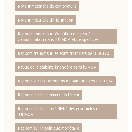
Note trimestrielle de conjoncture
Note trimestrielle d‘information
Rapport annuel sur l‘évolution des prix à la
consommation dans l‘UEMOA et perspectives
Rapport d‘audit sur les états financiers de la BCEAO
Revue de la stabilité financière dans l‘UMOA
Rapport sur les conditions de banque dans L‘UEMOA
Rapport sur le commerce extérieur
Rapport sur la compétitivité des économies de
l‘UEMOA
Rapport sur la politique monétaire