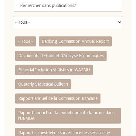
- Tous -
Banking Commission Annual Report
Documents d’Etude et d’Analyse Economiques
Financial Inclusion statistics in WAEMU
Quaterly Statistical Bulletin
Rapport annuel de la Commission Bancaire
Rapport annuel sur la monétique interbancaire dans
l'UEMOA
Rapport semestriel de surveillance des services de