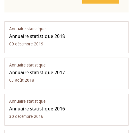
Annuaire statistique
Annuaire statistique 2018
09 décembre 2019
Annuaire statistique
Annuaire statistique 2017
03 août 2018
Annuaire statistique
Annuaire statistique 2016
30 décembre 2016