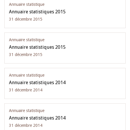
Annuaire statistique
Annuaire statistiques 2015
31 décembre 2015
Annuaire statistique
Annuaire statistiques 2015
31 décembre 2015
Annuaire statistique
Annuaire statistiques 2014
31 décembre 2014
Annuaire statistique
Annuaire statistiques 2014
31 décembre 2014