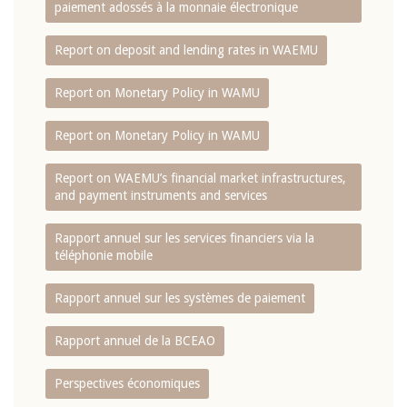
paiement adossés à la monnaie électronique
Report on deposit and lending rates in WAEMU
Report on Monetary Policy in WAMU
Report on Monetary Policy in WAMU
Report on WAEMU’s financial market infrastructures,
and payment instruments and services
Rapport annuel sur les services financiers via la
téléphonie mobile
Rapport annuel sur les systèmes de paiement
Rapport annuel de la BCEAO
Perspectives économiques