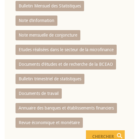
Bulletin Mensuel des Statistiques
Note d’information
Note mensuelle de conjoncture
Etudes réalisées dans le secteur de la microfinance
Documents d’études et de recherche de la BCEAO
Bulletin trimestriel de statistiques
Documents de travail
Annuaire des banques et établissements financiers
Revue économique et monétaire