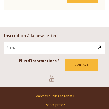
Inscription à la newsletter
Plus d'informations ?
CONTACT
Youtube
Footer
Marchés publics et Achats
menu
Espace presse