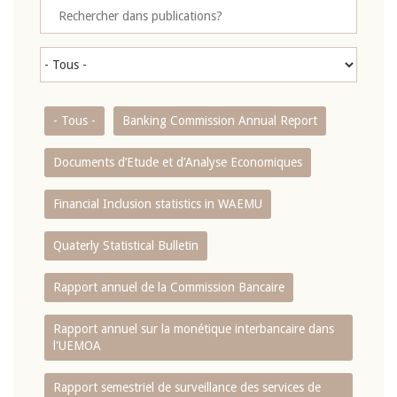
- Tous -
Banking Commission Annual Report
Documents d’Etude et d’Analyse Economiques
Financial Inclusion statistics in WAEMU
Quaterly Statistical Bulletin
Rapport annuel de la Commission Bancaire
Rapport annuel sur la monétique interbancaire dans
l'UEMOA
Rapport semestriel de surveillance des services de