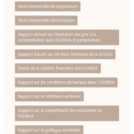
Note trimestrielle de conjoncture
Note trimestrielle d‘information
Rapport annuel sur l‘évolution des prix à la
consommation dans l‘UEMOA et perspectives
Rapport d‘audit sur les états financiers de la BCEAO
Revue de la stabilité financière dans l‘UMOA
Rapport sur les conditions de banque dans L‘UEMOA
Rapport sur le commerce extérieur
Rapport sur la compétitivité des économies de
l‘UEMOA
Rapport sur la politique monétaire