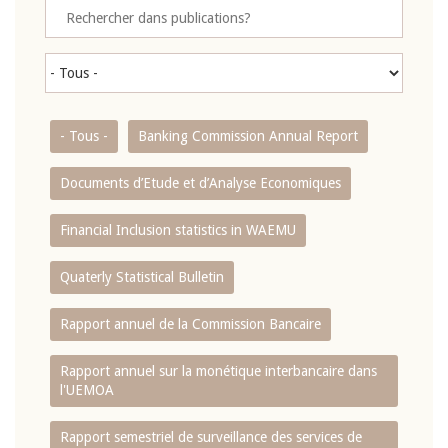
- Tous -
Banking Commission Annual Report
Documents d’Etude et d’Analyse Economiques
Financial Inclusion statistics in WAEMU
Quaterly Statistical Bulletin
Rapport annuel de la Commission Bancaire
Rapport annuel sur la monétique interbancaire dans
l'UEMOA
Rapport semestriel de surveillance des services de