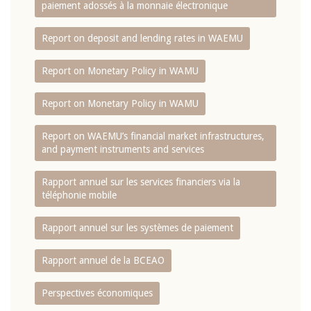
paiement adossés à la monnaie électronique
Report on deposit and lending rates in WAEMU
Report on Monetary Policy in WAMU
Report on Monetary Policy in WAMU
Report on WAEMU’s financial market infrastructures,
and payment instruments and services
Rapport annuel sur les services financiers via la
téléphonie mobile
Rapport annuel sur les systèmes de paiement
Rapport annuel de la BCEAO
Perspectives économiques