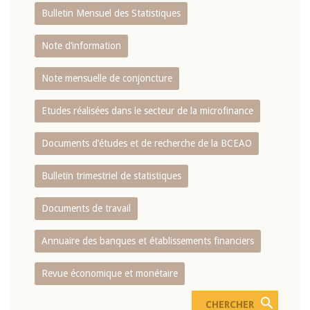
Bulletin Mensuel des Statistiques
Note d’information
Note mensuelle de conjoncture
Etudes réalisées dans le secteur de la microfinance
Documents d’études et de recherche de la BCEAO
Bulletin trimestriel de statistiques
Documents de travail
Annuaire des banques et établissements financiers
Revue économique et monétaire