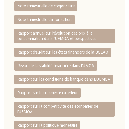
Note trimestrielle de conjoncture
Note trimestrielle d‘information
Rapport annuel sur l‘évolution des prix à la
consommation dans l‘UEMOA et perspectives
Rapport d‘audit sur les états financiers de la BCEAO
Revue de la stabilité financière dans l‘UMOA
Rapport sur les conditions de banque dans L‘UEMOA
Rapport sur le commerce extérieur
Rapport sur la compétitivité des économies de
l‘UEMOA
Rapport sur la politique monétaire