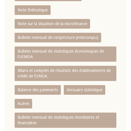
Note thématique
Note sur la situation de la microfinance
Bulletin mensuel de conjoncture (interrompu)
Bulletin mensuel de statistiques économiques de
l‘UEMOA
Bilans et comptes de résultats des établissements de
crédit de l‘UMOA
Balance des paiements
Annuaire statistique
Autres
Bulletin mensuel de statistiques monétaires et
financières