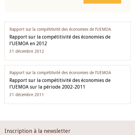
Rapport sur la compétitivité des économies de l‘UEMOA
Rapport sur la compétitivité des économies de
l’UEMOA en 2012
31 décembre 2012
Rapport sur la compétitivité des économies de l‘UEMOA
Rapport sur la compétitivité des économies de
l’UEMOA sur la période 2002-2011
31 décembre 2011
Inscription à la newsletter