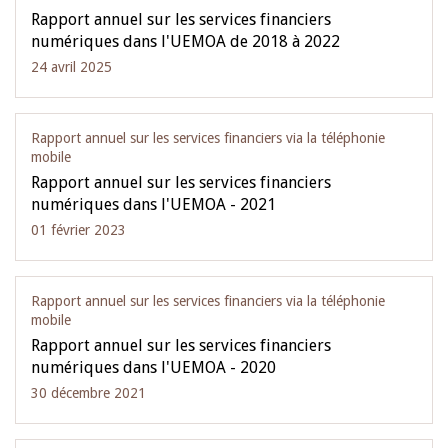
Rapport annuel sur les services financiers
numériques dans l'UEMOA de 2018 à 2022
24 avril 2025
Rapport annuel sur les services financiers via la téléphonie
mobile
Rapport annuel sur les services financiers
numériques dans l'UEMOA - 2021
01 février 2023
Rapport annuel sur les services financiers via la téléphonie
mobile
Rapport annuel sur les services financiers
numériques dans l'UEMOA - 2020
30 décembre 2021