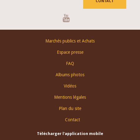
CONTACT
Youtube
Footer
Marchés publics et Achats
menu
Espace presse
FAQ
Albums photos
Vidéos
Mentions légales
Plan du site
Contact
Télécharger l'application mobile