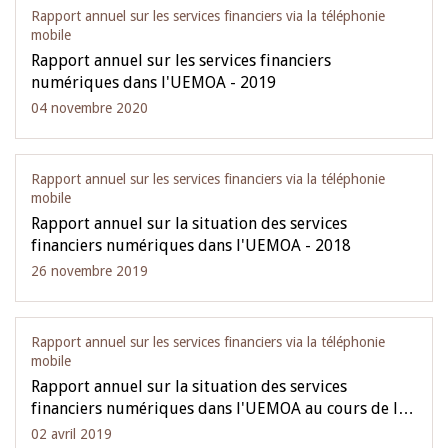
Rapport annuel sur les services financiers via la téléphonie
mobile
Rapport annuel sur les services financiers
numériques dans l'UEMOA - 2019
04 novembre 2020
Rapport annuel sur les services financiers via la téléphonie
mobile
Rapport annuel sur la situation des services
financiers numériques dans l'UEMOA - 2018
26 novembre 2019
Rapport annuel sur les services financiers via la téléphonie
mobile
Rapport annuel sur la situation des services
financiers numériques dans l'UEMOA au cours de l…
02 avril 2019