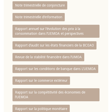
Note trimestrielle de conjoncture
Note trimestrielle d‘information
Rapport annuel sur l‘évolution des prix à la
consommation dans l‘UEMOA et perspectives
Rapport d‘audit sur les états financiers de la BCEAO
Revue de la stabilité financière dans l‘UMOA
Rapport sur les conditions de banque dans L‘UEMOA
Rapport sur le commerce extérieur
Rapport sur la compétitivité des économies de
l‘UEMOA
Rapport sur la politique monétaire