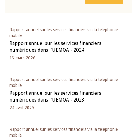
Rapport annuel sur les services financiers via la téléphonie
mobile
Rapport annuel sur les services financiers
numériques dans l'UEMOA - 2024
13 mars 2026
Rapport annuel sur les services financiers via la téléphonie
mobile
Rapport annuel sur les services financiers
numériques dans l'UEMOA - 2023
24 avril 2025
Rapport annuel sur les services financiers via la téléphonie
mobile