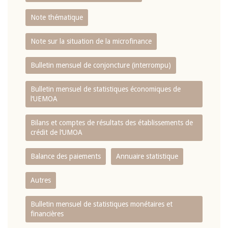
Note thématique
Note sur la situation de la microfinance
Bulletin mensuel de conjoncture (interrompu)
Bulletin mensuel de statistiques économiques de
l‘UEMOA
Bilans et comptes de résultats des établissements de
crédit de l‘UMOA
Balance des paiements
Annuaire statistique
Autres
Bulletin mensuel de statistiques monétaires et
financières