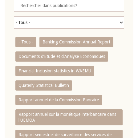
- Tous -
Banking Commission Annual Report
Documents d’Etude et d’Analyse Economiques
Financial Inclusion statistics in WAEMU
Quaterly Statistical Bulletin
Rapport annuel de la Commission Bancaire
Rapport annuel sur la monétique interbancaire dans
l'UEMOA
Rapport semestriel de surveillance des services de