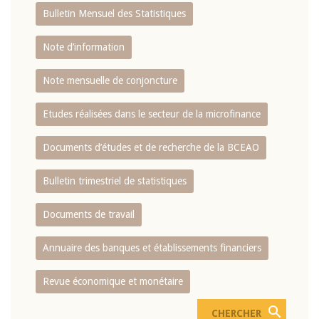
Bulletin Mensuel des Statistiques
Note d’information
Note mensuelle de conjoncture
Etudes réalisées dans le secteur de la microfinance
Documents d’études et de recherche de la BCEAO
Bulletin trimestriel de statistiques
Documents de travail
Annuaire des banques et établissements financiers
Revue économique et monétaire