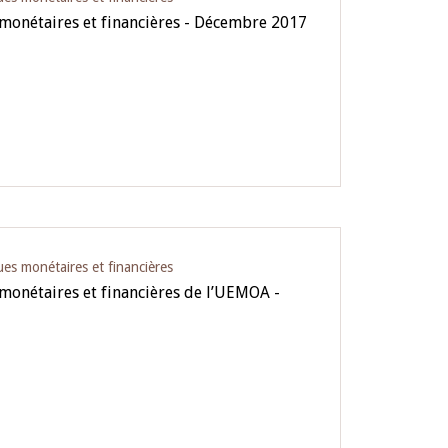
 monétaires et financières - Décembre 2017
ues monétaires et financières
 monétaires et financières de l’UEMOA -