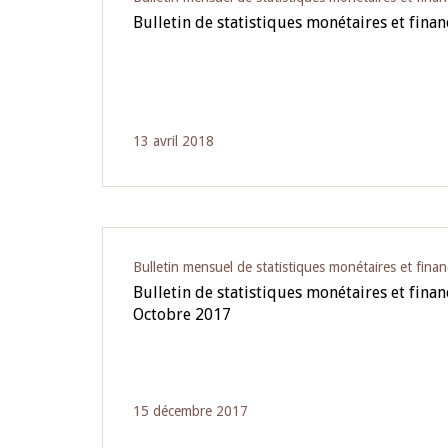
Bulletin de statistiques monétaires et finan
13 avril 2018
Bulletin mensuel de statistiques monétaires et finan
Bulletin de statistiques monétaires et fina
Octobre 2017
15 décembre 2017