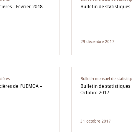
cières - Février 2018
Bulletin de statistiques
29 décembre 2017
cières
Bulletin mensuel de statistiq
ncières de l'UEMOA –
Bulletin de statistiques
Octobre 2017
31 octobre 2017