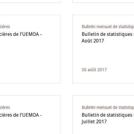
cières
Bulletin mensuel de statistiq
ncières de l’UEMOA -
Bulletin de statistiques
Août 2017
30 août 2017
cières
Bulletin mensuel de statistiq
ncières de l’UEMOA -
Bulletin de statistiques
Juillet 2017