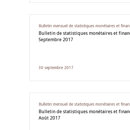
Bulletin mensuel de statistiques monétaires et finan
Bulletin de statistiques monétaires et fina
Septembre 2017
30 septembre 2017
Bulletin mensuel de statistiques monétaires et finan
Bulletin de statistiques monétaires et fina
Août 2017