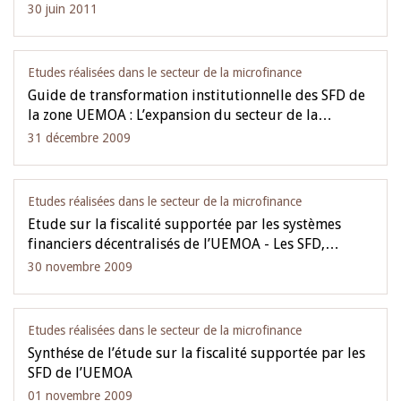
30 juin 2011
Etudes réalisées dans le secteur de la microfinance
Guide de transformation institutionnelle des SFD de
la zone UEMOA : L’expansion du secteur de la…
31 décembre 2009
Etudes réalisées dans le secteur de la microfinance
Etude sur la fiscalité supportée par les systèmes
financiers décentralisés de l’UEMOA - Les SFD,…
30 novembre 2009
Etudes réalisées dans le secteur de la microfinance
Synthése de l’étude sur la fiscalité supportée par les
SFD de l’UEMOA
01 novembre 2009