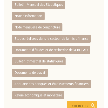
Bulletin Mensuel des Statistiques
Note d’information
Note mensuelle de conjoncture
Etudes réalisées dans le secteur de la microfinance
Documents d’études et de recherche de la BCEAO
Bulletin trimestriel de statistiques
Documents de travail
Annuaire des banques et établissements financiers
Revue économique et monétaire