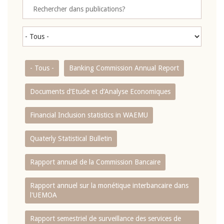
- Tous -
Banking Commission Annual Report
Documents d’Etude et d’Analyse Economiques
Financial Inclusion statistics in WAEMU
Quaterly Statistical Bulletin
Rapport annuel de la Commission Bancaire
Rapport annuel sur la monétique interbancaire dans
l'UEMOA
Rapport semestriel de surveillance des services de