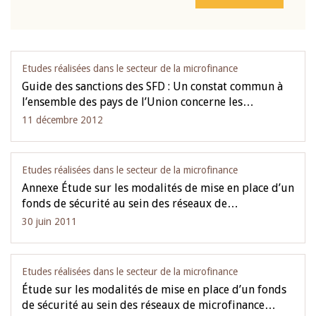
Etudes réalisées dans le secteur de la microfinance
Guide des sanctions des SFD : Un constat commun à
l’ensemble des pays de l’Union concerne les…
11 décembre 2012
Etudes réalisées dans le secteur de la microfinance
Annexe Étude sur les modalités de mise en place d’un
fonds de sécurité au sein des réseaux de…
30 juin 2011
Etudes réalisées dans le secteur de la microfinance
Étude sur les modalités de mise en place d’un fonds
de sécurité au sein des réseaux de microfinance…