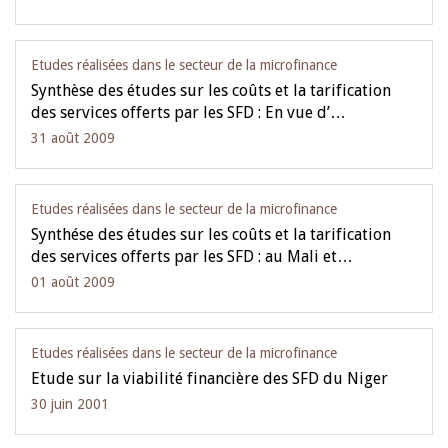
Etudes réalisées dans le secteur de la microfinance
Synthèse des études sur les coûts et la tarification
des services offerts par les SFD : En vue d’…
31 août 2009
Etudes réalisées dans le secteur de la microfinance
Synthése des études sur les coûts et la tarification
des services offerts par les SFD : au Mali et…
01 août 2009
Etudes réalisées dans le secteur de la microfinance
Etude sur la viabilité financière des SFD du Niger
30 juin 2001