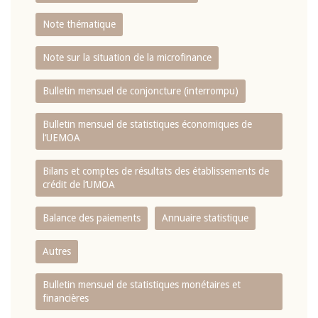
Note thématique
Note sur la situation de la microfinance
Bulletin mensuel de conjoncture (interrompu)
Bulletin mensuel de statistiques économiques de
l‘UEMOA
Bilans et comptes de résultats des établissements de
crédit de l‘UMOA
Balance des paiements
Annuaire statistique
Autres
Bulletin mensuel de statistiques monétaires et
financières