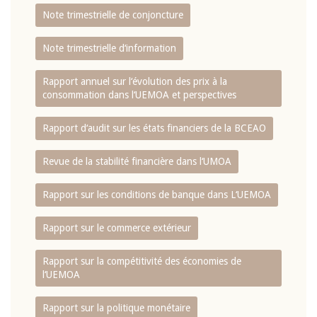
Note trimestrielle de conjoncture
Note trimestrielle d‘information
Rapport annuel sur l‘évolution des prix à la
consommation dans l‘UEMOA et perspectives
Rapport d‘audit sur les états financiers de la BCEAO
Revue de la stabilité financière dans l‘UMOA
Rapport sur les conditions de banque dans L‘UEMOA
Rapport sur le commerce extérieur
Rapport sur la compétitivité des économies de
l‘UEMOA
Rapport sur la politique monétaire