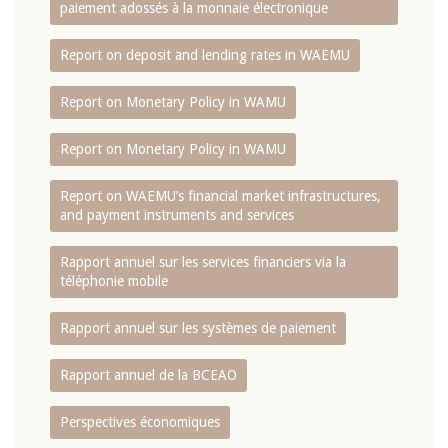
paiement adossés à la monnaie électronique
Report on deposit and lending rates in WAEMU
Report on Monetary Policy in WAMU
Report on Monetary Policy in WAMU
Report on WAEMU’s financial market infrastructures,
and payment instruments and services
Rapport annuel sur les services financiers via la
téléphonie mobile
Rapport annuel sur les systèmes de paiement
Rapport annuel de la BCEAO
Perspectives économiques