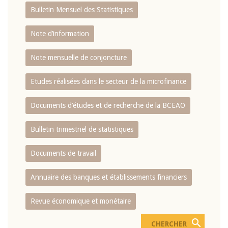
Bulletin Mensuel des Statistiques
Note d’information
Note mensuelle de conjoncture
Etudes réalisées dans le secteur de la microfinance
Documents d’études et de recherche de la BCEAO
Bulletin trimestriel de statistiques
Documents de travail
Annuaire des banques et établissements financiers
Revue économique et monétaire