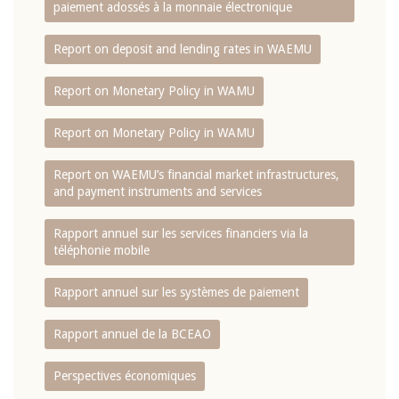
paiement adossés à la monnaie électronique
Report on deposit and lending rates in WAEMU
Report on Monetary Policy in WAMU
Report on Monetary Policy in WAMU
Report on WAEMU’s financial market infrastructures,
and payment instruments and services
Rapport annuel sur les services financiers via la
téléphonie mobile
Rapport annuel sur les systèmes de paiement
Rapport annuel de la BCEAO
Perspectives économiques