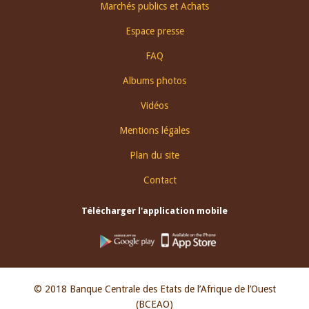
Footer
Marchés publics et Achats
menu
Espace presse
FAQ
Albums photos
Vidéos
Mentions légales
Plan du site
Contact
Télécharger l'application mobile
© 2018 Banque Centrale des Etats de l’Afrique de l’Ouest
(BCEAO)