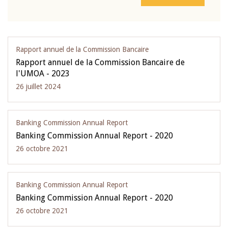
Rapport annuel de la Commission Bancaire
Rapport annuel de la Commission Bancaire de
l'UMOA - 2023
26 juillet 2024
Banking Commission Annual Report
Banking Commission Annual Report - 2020
26 octobre 2021
Banking Commission Annual Report
Banking Commission Annual Report - 2020
26 octobre 2021