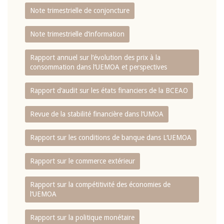
Note trimestrielle de conjoncture
Note trimestrielle d‘information
Rapport annuel sur l‘évolution des prix à la
consommation dans l‘UEMOA et perspectives
Rapport d‘audit sur les états financiers de la BCEAO
Revue de la stabilité financière dans l‘UMOA
Rapport sur les conditions de banque dans L‘UEMOA
Rapport sur le commerce extérieur
Rapport sur la compétitivité des économies de
l‘UEMOA
Rapport sur la politique monétaire