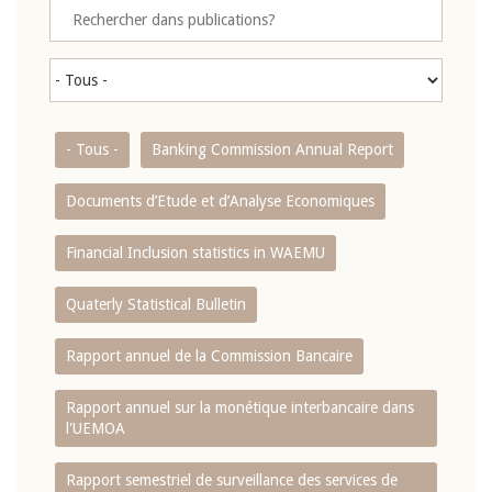
- Tous -
Banking Commission Annual Report
Documents d’Etude et d’Analyse Economiques
Financial Inclusion statistics in WAEMU
Quaterly Statistical Bulletin
Rapport annuel de la Commission Bancaire
Rapport annuel sur la monétique interbancaire dans
l'UEMOA
Rapport semestriel de surveillance des services de