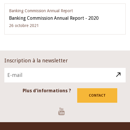
Banking Commission Annual Report
Banking Commission Annual Report - 2020
26 octobre 2021
Inscription à la newsletter
Plus d'informations ?
CONTACT
Youtube