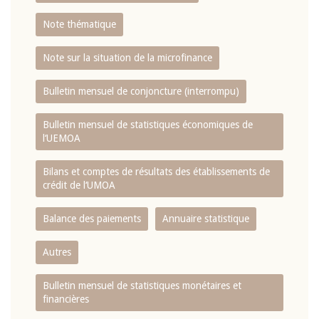
Note thématique
Note sur la situation de la microfinance
Bulletin mensuel de conjoncture (interrompu)
Bulletin mensuel de statistiques économiques de
l‘UEMOA
Bilans et comptes de résultats des établissements de
crédit de l‘UMOA
Balance des paiements
Annuaire statistique
Autres
Bulletin mensuel de statistiques monétaires et
financières