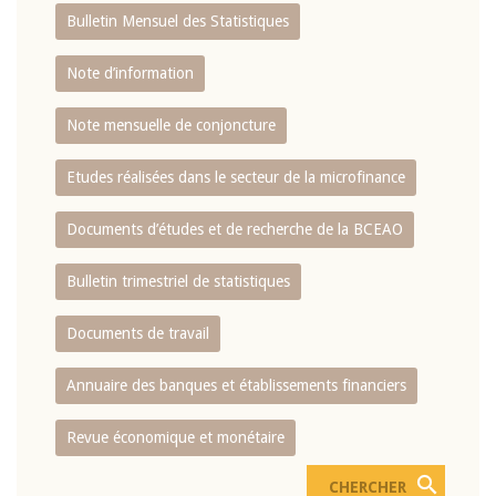
Bulletin Mensuel des Statistiques
Note d’information
Note mensuelle de conjoncture
Etudes réalisées dans le secteur de la microfinance
Documents d’études et de recherche de la BCEAO
Bulletin trimestriel de statistiques
Documents de travail
Annuaire des banques et établissements financiers
Revue économique et monétaire