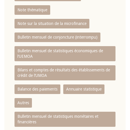
Note thématique
Note sur la situation de la microfinance
Bulletin mensuel de conjoncture (interrompu)
Bulletin mensuel de statistiques économiques de
l‘UEMOA
Bilans et comptes de résultats des établissements de
crédit de l‘UMOA
Balance des paiements
Annuaire statistique
Autres
Bulletin mensuel de statistiques monétaires et
financières