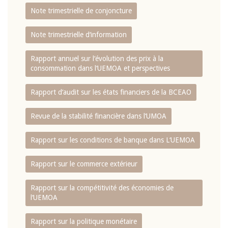
Note trimestrielle de conjoncture
Note trimestrielle d‘information
Rapport annuel sur l‘évolution des prix à la
consommation dans l‘UEMOA et perspectives
Rapport d‘audit sur les états financiers de la BCEAO
Revue de la stabilité financière dans l‘UMOA
Rapport sur les conditions de banque dans L‘UEMOA
Rapport sur le commerce extérieur
Rapport sur la compétitivité des économies de
l‘UEMOA
Rapport sur la politique monétaire