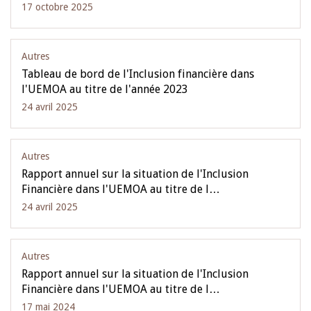
17 octobre 2025
Autres
Tableau de bord de l'Inclusion financière dans
l'UEMOA au titre de l'année 2023
24 avril 2025
Autres
Rapport annuel sur la situation de l'Inclusion
Financière dans l'UEMOA au titre de l…
24 avril 2025
Autres
Rapport annuel sur la situation de l'Inclusion
Financière dans l'UEMOA au titre de l…
17 mai 2024