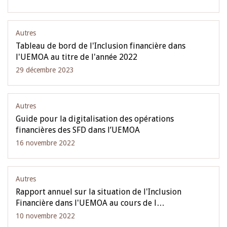
Autres
Tableau de bord de l'Inclusion financière dans
l'UEMOA au titre de l'année 2022
29 décembre 2023
Autres
Guide pour la digitalisation des opérations
financières des SFD dans l’UEMOA
16 novembre 2022
Autres
Rapport annuel sur la situation de l'Inclusion
Financière dans l'UEMOA au cours de l…
10 novembre 2022