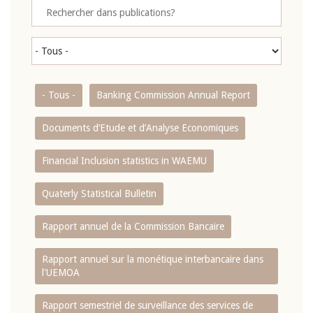
- Tous -
Banking Commission Annual Report
Documents d’Etude et d’Analyse Economiques
Financial Inclusion statistics in WAEMU
Quaterly Statistical Bulletin
Rapport annuel de la Commission Bancaire
Rapport annuel sur la monétique interbancaire dans
l'UEMOA
Rapport semestriel de surveillance des services de