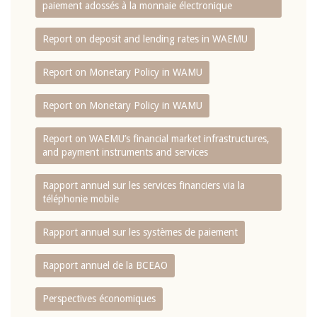
paiement adossés à la monnaie électronique
Report on deposit and lending rates in WAEMU
Report on Monetary Policy in WAMU
Report on Monetary Policy in WAMU
Report on WAEMU’s financial market infrastructures,
and payment instruments and services
Rapport annuel sur les services financiers via la
téléphonie mobile
Rapport annuel sur les systèmes de paiement
Rapport annuel de la BCEAO
Perspectives économiques