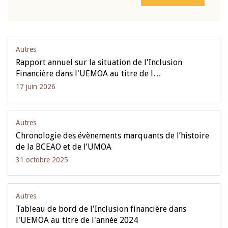
Autres
Rapport annuel sur la situation de l'Inclusion
Financière dans l'UEMOA au titre de l…
17 juin 2026
Autres
Chronologie des évènements marquants de l’histoire
de la BCEAO et de l’UMOA
31 octobre 2025
Autres
Tableau de bord de l'Inclusion financière dans
l'UEMOA au titre de l'année 2024