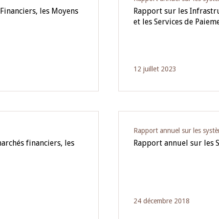
Financiers, les Moyens
Rapport sur les Infrast
et les Services de Paie
12 juillet 2023
Rapport annuel sur les syst
archés financiers, les
Rapport annuel sur les 
24 décembre 2018