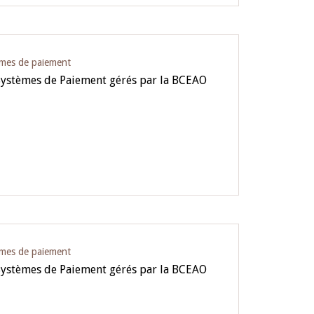
èmes de paiement
Systèmes de Paiement gérés par la BCEAO
èmes de paiement
Systèmes de Paiement gérés par la BCEAO