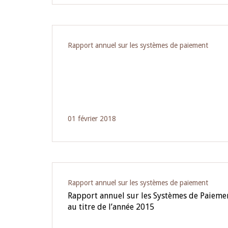
Rapport annuel sur les systèmes de paiement
01 février 2018
Rapport annuel sur les systèmes de paiement
Rapport annuel sur les Systèmes de Paieme
au titre de l’année 2015