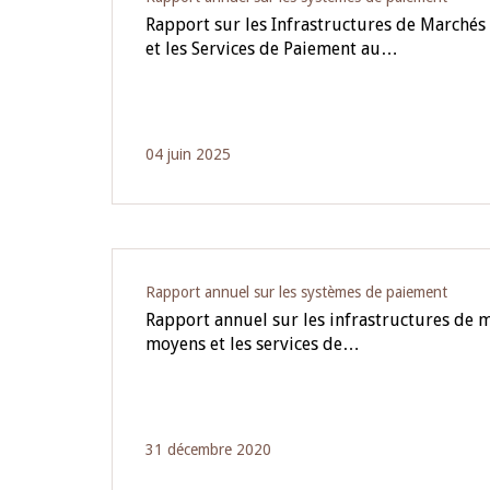
Rapport sur les Infrastructures de Marchés 
et les Services de Paiement au…
04 juin 2025
Rapport annuel sur les systèmes de paiement
Rapport annuel sur les infrastructures de m
moyens et les services de…
31 décembre 2020