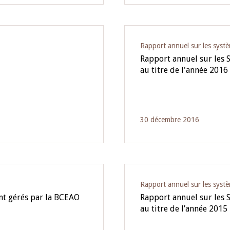
Rapport annuel sur les syst
Rapport annuel sur les 
au titre de l'année 2016
30 décembre 2016
Rapport annuel sur les syst
nt gérés par la BCEAO
Rapport annuel sur les 
au titre de l’année 2015