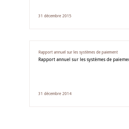
31 décembre 2015
Rapport annuel sur les systèmes de paiement
Rapport annuel sur les systèmes de paieme
31 décembre 2014