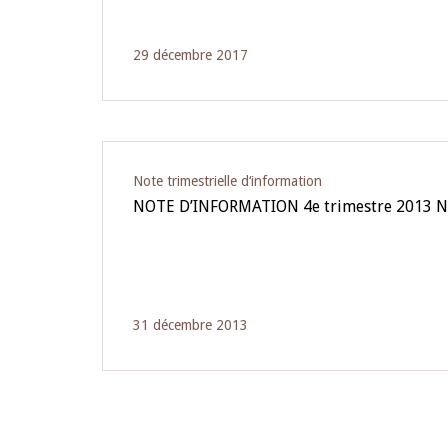
29 décembre 2017
Note trimestrielle d‘information
NOTE D’INFORMATION 4e trimestre 2013 N
31 décembre 2013