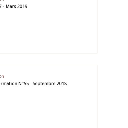
7 - Mars 2019
ion
formation N°55 - Septembre 2018