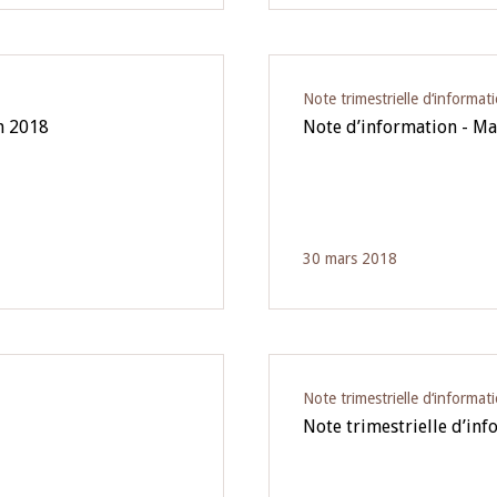
Note trimestrielle d‘informat
in 2018
Note d’information - M
30 mars 2018
Note trimestrielle d‘informat
Note trimestrielle d’in