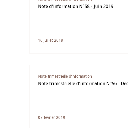
Note d'information N°58 - Juin 2019
16 juillet 2019
Note trimestrielle d‘information
Note trimestrielle d'information N°56 - D
07 février 2019