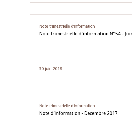
Note trimestrielle d‘information
Note trimestrielle d'information N°54 - Ju
30 juin 2018
Note trimestrielle d‘information
Note d’information - Décembre 2017