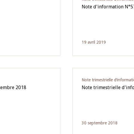
Note d'information N°5
19 avril 2019
Note trimestrielle d‘informat
écembre 2018
Note trimestrielle d'in
30 septembre 2018