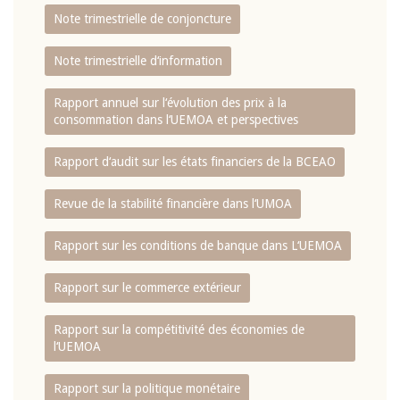
Note trimestrielle de conjoncture
Note trimestrielle d‘information
Rapport annuel sur l‘évolution des prix à la
consommation dans l‘UEMOA et perspectives
Rapport d‘audit sur les états financiers de la BCEAO
Revue de la stabilité financière dans l‘UMOA
Rapport sur les conditions de banque dans L‘UEMOA
Rapport sur le commerce extérieur
Rapport sur la compétitivité des économies de
l‘UEMOA
Rapport sur la politique monétaire