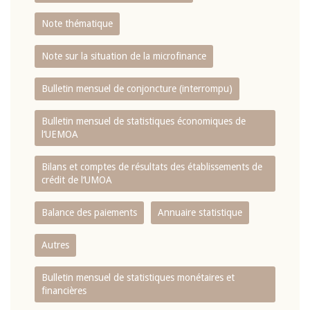
Note thématique
Note sur la situation de la microfinance
Bulletin mensuel de conjoncture (interrompu)
Bulletin mensuel de statistiques économiques de
l‘UEMOA
Bilans et comptes de résultats des établissements de
crédit de l‘UMOA
Balance des paiements
Annuaire statistique
Autres
Bulletin mensuel de statistiques monétaires et
financières