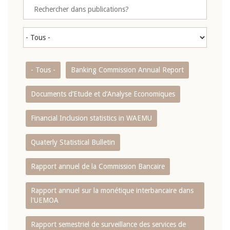
- Tous -
Banking Commission Annual Report
Documents d’Etude et d’Analyse Economiques
Financial Inclusion statistics in WAEMU
Quaterly Statistical Bulletin
Rapport annuel de la Commission Bancaire
Rapport annuel sur la monétique interbancaire dans
l'UEMOA
Rapport semestriel de surveillance des services de