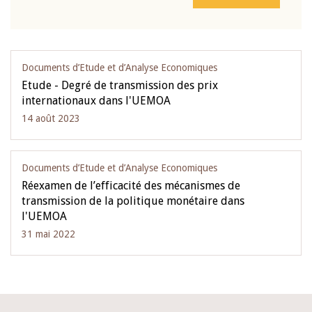
Documents d’Etude et d’Analyse Economiques
Etude - Degré de transmission des prix
internationaux dans l'UEMOA
14 août 2023
Documents d’Etude et d’Analyse Economiques
Réexamen de l’efficacité des mécanismes de
transmission de la politique monétaire dans
l'UEMOA
31 mai 2022