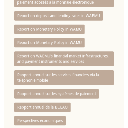
paiement adossés à la monnaie électronique
Report on deposit and lending rates in WAEMU
Report on Monetary Policy in WAMU
Report on Monetary Policy in WAMU
Report on WAEMU’s financial market infrastructures,
and payment instruments and services
Rapport annuel sur les services financiers via la
téléphonie mobile
Rapport annuel sur les systèmes de paiement
Rapport annuel de la BCEAO
Perspectives économiques