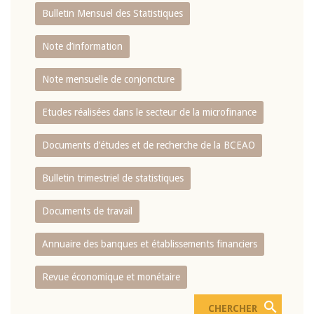
Bulletin Mensuel des Statistiques
Note d’information
Note mensuelle de conjoncture
Etudes réalisées dans le secteur de la microfinance
Documents d’études et de recherche de la BCEAO
Bulletin trimestriel de statistiques
Documents de travail
Annuaire des banques et établissements financiers
Revue économique et monétaire