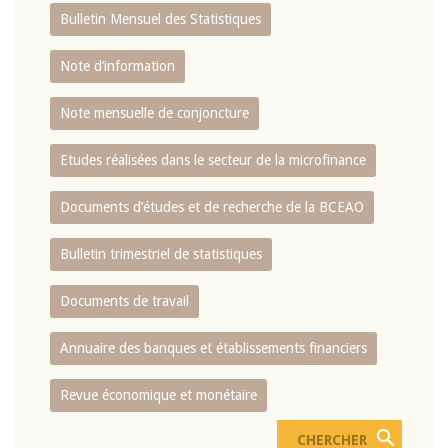
Bulletin Mensuel des Statistiques
Note d’information
Note mensuelle de conjoncture
Etudes réalisées dans le secteur de la microfinance
Documents d’études et de recherche de la BCEAO
Bulletin trimestriel de statistiques
Documents de travail
Annuaire des banques et établissements financiers
Revue économique et monétaire