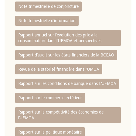
Note trimestrielle de conjoncture
Note trimestrielle d‘information
Rapport annuel sur l‘évolution des prix à la
consommation dans l‘UEMOA et perspectives
Rapport d‘audit sur les états financiers de la BCEAO
Revue de la stabilité financière dans l‘UMOA
Rapport sur les conditions de banque dans L‘UEMOA
Rapport sur le commerce extérieur
Rapport sur la compétitivité des économies de
l‘UEMOA
Rapport sur la politique monétaire