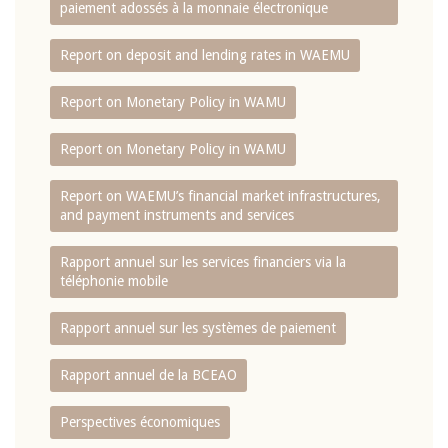
paiement adossés à la monnaie électronique
Report on deposit and lending rates in WAEMU
Report on Monetary Policy in WAMU
Report on Monetary Policy in WAMU
Report on WAEMU’s financial market infrastructures,
and payment instruments and services
Rapport annuel sur les services financiers via la
téléphonie mobile
Rapport annuel sur les systèmes de paiement
Rapport annuel de la BCEAO
Perspectives économiques