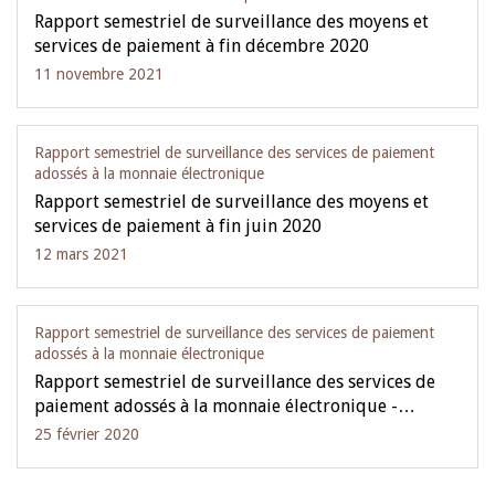
Rapport semestriel de surveillance des moyens et
services de paiement à fin décembre 2020
11 novembre 2021
Rapport semestriel de surveillance des services de paiement
adossés à la monnaie électronique
Rapport semestriel de surveillance des moyens et
services de paiement à fin juin 2020
12 mars 2021
Rapport semestriel de surveillance des services de paiement
adossés à la monnaie électronique
Rapport semestriel de surveillance des services de
paiement adossés à la monnaie électronique -…
25 février 2020