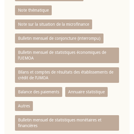
Note thématique
Note sur la situation de la microfinance
Bulletin mensuel de conjoncture (interrompu)
Bulletin mensuel de statistiques économiques de
l‘UEMOA
Bilans et comptes de résultats des établissements de
crédit de l‘UMOA
Balance des paiements
Annuaire statistique
Autres
Bulletin mensuel de statistiques monétaires et
financières