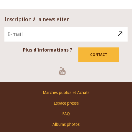
Inscription à la newsletter
Plus d'informations ?
CONTACT
Youtube
Footer
Marchés publics et Achats
menu
Espace presse
FAQ
Albums photos