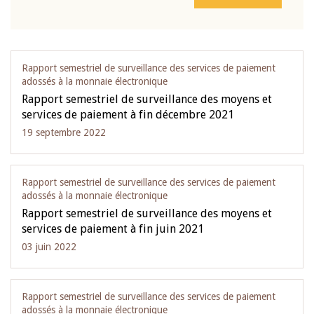
Rapport semestriel de surveillance des services de paiement
adossés à la monnaie électronique
Rapport semestriel de surveillance des moyens et
services de paiement à fin décembre 2021
19 septembre 2022
Rapport semestriel de surveillance des services de paiement
adossés à la monnaie électronique
Rapport semestriel de surveillance des moyens et
services de paiement à fin juin 2021
03 juin 2022
Rapport semestriel de surveillance des services de paiement
adossés à la monnaie électronique