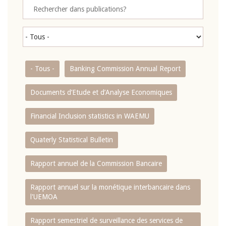
- Tous -
Banking Commission Annual Report
Documents d’Etude et d’Analyse Economiques
Financial Inclusion statistics in WAEMU
Quaterly Statistical Bulletin
Rapport annuel de la Commission Bancaire
Rapport annuel sur la monétique interbancaire dans
l'UEMOA
Rapport semestriel de surveillance des services de