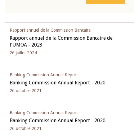
Rapport annuel de la Commission Bancaire
Rapport annuel de la Commission Bancaire de
l'UMOA - 2023
26 juillet 2024
Banking Commission Annual Report
Banking Commission Annual Report - 2020
26 octobre 2021
Banking Commission Annual Report
Banking Commission Annual Report - 2020
26 octobre 2021