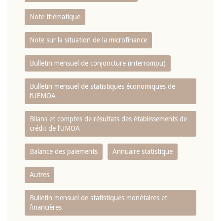
Note thématique
Note sur la situation de la microfinance
Bulletin mensuel de conjoncture (interrompu)
Bulletin mensuel de statistiques économiques de
l‘UEMOA
Bilans et comptes de résultats des établissements de
crédit de l‘UMOA
Balance des paiements
Annuaire statistique
Autres
Bulletin mensuel de statistiques monétaires et
financières