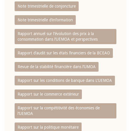
Note trimestrielle de conjoncture
Note trimestrielle d‘information
Rapport annuel sur l‘évolution des prix à la
consommation dans l‘UEMOA et perspectives
Rapport d‘audit sur les états financiers de la BCEAO
Revue de la stabilité financière dans l‘UMOA
Rapport sur les conditions de banque dans L‘UEMOA
Rapport sur le commerce extérieur
Rapport sur la compétitivité des économies de
l‘UEMOA
Rapport sur la politique monétaire