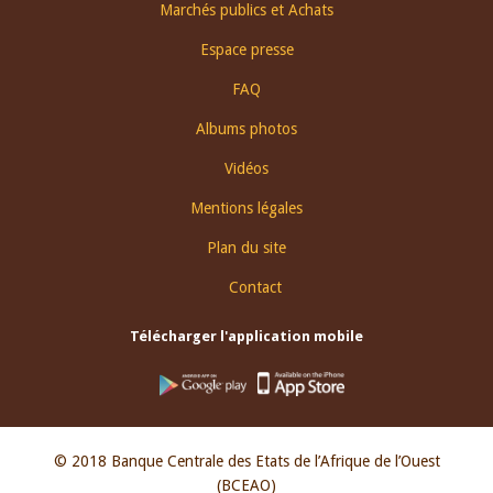
Footer
Marchés publics et Achats
menu
Espace presse
FAQ
Albums photos
Vidéos
Mentions légales
Plan du site
Contact
Télécharger l'application mobile
© 2018 Banque Centrale des Etats de l’Afrique de l’Ouest
(BCEAO)