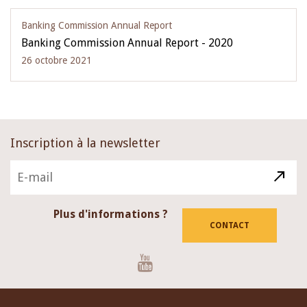
Banking Commission Annual Report
Banking Commission Annual Report - 2020
26 octobre 2021
Inscription à la newsletter
Plus d'informations ?
CONTACT
Youtube