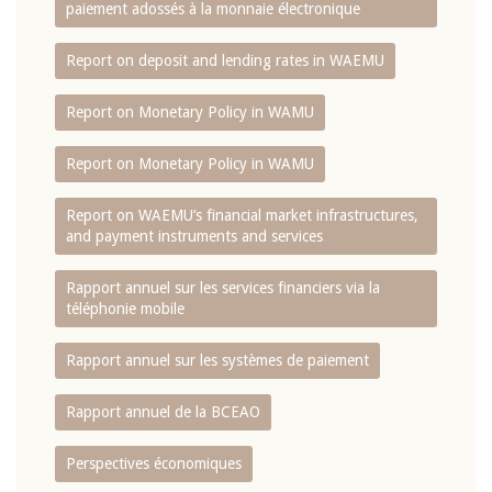
paiement adossés à la monnaie électronique
Report on deposit and lending rates in WAEMU
Report on Monetary Policy in WAMU
Report on Monetary Policy in WAMU
Report on WAEMU’s financial market infrastructures,
and payment instruments and services
Rapport annuel sur les services financiers via la
téléphonie mobile
Rapport annuel sur les systèmes de paiement
Rapport annuel de la BCEAO
Perspectives économiques