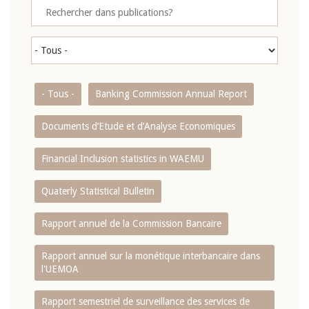
- Tous -
Banking Commission Annual Report
Documents d’Etude et d’Analyse Economiques
Financial Inclusion statistics in WAEMU
Quaterly Statistical Bulletin
Rapport annuel de la Commission Bancaire
Rapport annuel sur la monétique interbancaire dans
l'UEMOA
Rapport semestriel de surveillance des services de