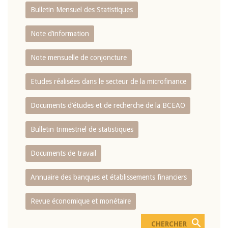
Bulletin Mensuel des Statistiques
Note d’information
Note mensuelle de conjoncture
Etudes réalisées dans le secteur de la microfinance
Documents d’études et de recherche de la BCEAO
Bulletin trimestriel de statistiques
Documents de travail
Annuaire des banques et établissements financiers
Revue économique et monétaire