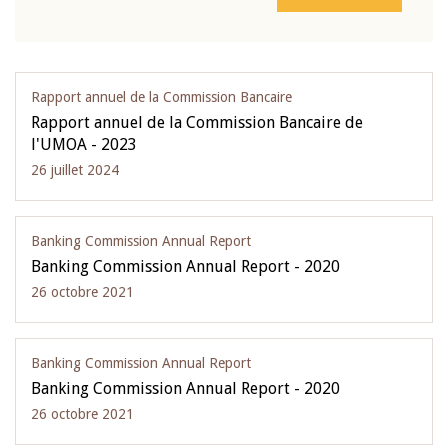
Rapport annuel de la Commission Bancaire
Rapport annuel de la Commission Bancaire de
l'UMOA - 2023
26 juillet 2024
Banking Commission Annual Report
Banking Commission Annual Report - 2020
26 octobre 2021
Banking Commission Annual Report
Banking Commission Annual Report - 2020
26 octobre 2021