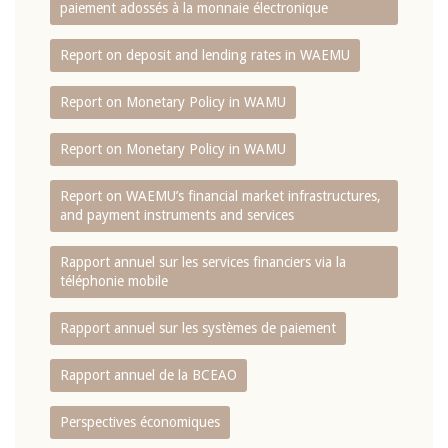
paiement adossés à la monnaie électronique
Report on deposit and lending rates in WAEMU
Report on Monetary Policy in WAMU
Report on Monetary Policy in WAMU
Report on WAEMU’s financial market infrastructures,
and payment instruments and services
Rapport annuel sur les services financiers via la
téléphonie mobile
Rapport annuel sur les systèmes de paiement
Rapport annuel de la BCEAO
Perspectives économiques