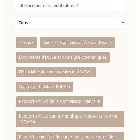
- Tous -
Banking Commission Annual Report
Documents d’Etude et d’Analyse Economiques
Financial Inclusion statistics in WAEMU
Quaterly Statistical Bulletin
Rapport annuel de la Commission Bancaire
Rapport annuel sur la monétique interbancaire dans
l'UEMOA
Rapport semestriel de surveillance des services de