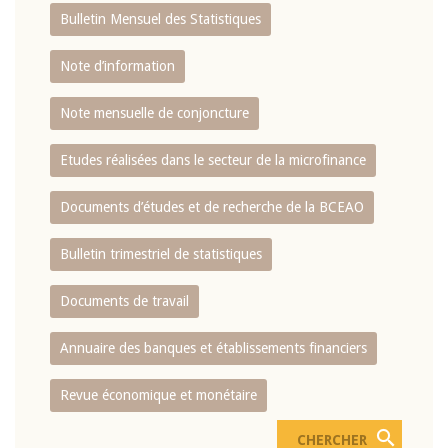
Bulletin Mensuel des Statistiques
Note d’information
Note mensuelle de conjoncture
Etudes réalisées dans le secteur de la microfinance
Documents d’études et de recherche de la BCEAO
Bulletin trimestriel de statistiques
Documents de travail
Annuaire des banques et établissements financiers
Revue économique et monétaire