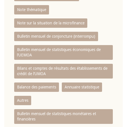
Note thématique
Note sur la situation de la microfinance
Bulletin mensuel de conjoncture (interrompu)
Bulletin mensuel de statistiques économiques de
l‘UEMOA
Bilans et comptes de résultats des établissements de
crédit de l‘UMOA
Balance des paiements
Annuaire statistique
Autres
Bulletin mensuel de statistiques monétaires et
financières