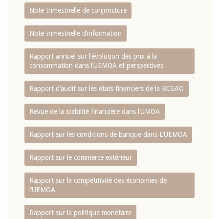
Note trimestrielle de conjoncture
Note trimestrielle d‘information
Rapport annuel sur l‘évolution des prix à la
consommation dans l‘UEMOA et perspectives
Rapport d‘audit sur les états financiers de la BCEAO
Revue de la stabilité financière dans l‘UMOA
Rapport sur les conditions de banque dans L‘UEMOA
Rapport sur le commerce extérieur
Rapport sur la compétitivité des économies de
l‘UEMOA
Rapport sur la politique monétaire