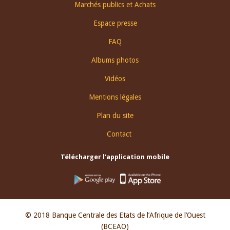
Footer
Marchés publics et Achats
menu
Espace presse
FAQ
Albums photos
Vidéos
Mentions légales
Plan du site
Contact
Télécharger l'application mobile
© 2018 Banque Centrale des Etats de l’Afrique de l’Ouest
(BCEAO)