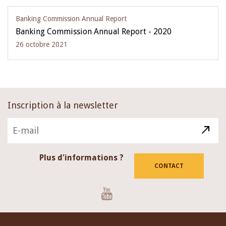
Banking Commission Annual Report
Banking Commission Annual Report - 2020
26 octobre 2021
Inscription à la newsletter
Plus d'informations ?
CONTACT
Youtube