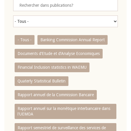
- Tous -
Banking Commission Annual Report
Documents d’Etude et d’Analyse Economiques
Financial Inclusion statistics in WAEMU
Quaterly Statistical Bulletin
Rapport annuel de la Commission Bancaire
Rapport annuel sur la monétique interbancaire dans
l'UEMOA
Rapport semestriel de surveillance des services de