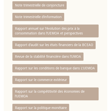
Note trimestrielle de conjoncture
Note trimestrielle d‘information
Rapport annuel sur l‘évolution des prix à la
consommation dans l‘UEMOA et perspectives
Rapport d‘audit sur les états financiers de la BCEAO
Revue de la stabilité financière dans l‘UMOA
Rapport sur les conditions de banque dans L‘UEMOA
Rapport sur le commerce extérieur
Rapport sur la compétitivité des économies de
l‘UEMOA
Rapport sur la politique monétaire