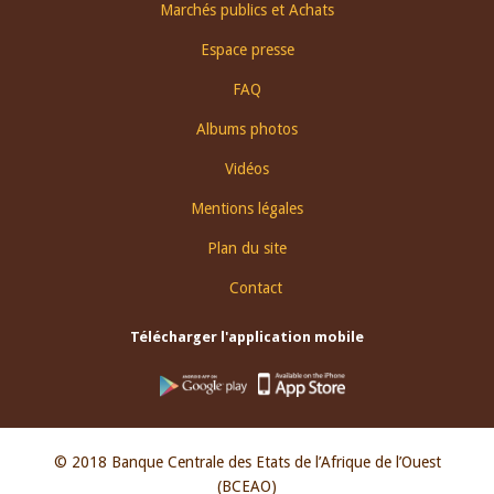
Footer
Marchés publics et Achats
menu
Espace presse
FAQ
Albums photos
Vidéos
Mentions légales
Plan du site
Contact
Télécharger l'application mobile
© 2018 Banque Centrale des Etats de l’Afrique de l’Ouest
(BCEAO)