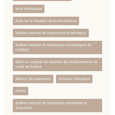
Note thématique
Note sur la situation de la microfinance
Bulletin mensuel de conjoncture (interrompu)
Bulletin mensuel de statistiques économiques de
l‘UEMOA
Bilans et comptes de résultats des établissements de
crédit de l‘UMOA
Balance des paiements
Annuaire statistique
Autres
Bulletin mensuel de statistiques monétaires et
financières