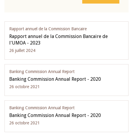
Rapport annuel de la Commission Bancaire
Rapport annuel de la Commission Bancaire de
l'UMOA - 2023
26 juillet 2024
Banking Commission Annual Report
Banking Commission Annual Report - 2020
26 octobre 2021
Banking Commission Annual Report
Banking Commission Annual Report - 2020
26 octobre 2021