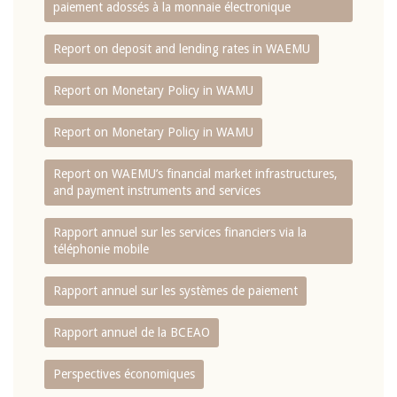
paiement adossés à la monnaie électronique
Report on deposit and lending rates in WAEMU
Report on Monetary Policy in WAMU
Report on Monetary Policy in WAMU
Report on WAEMU’s financial market infrastructures,
and payment instruments and services
Rapport annuel sur les services financiers via la
téléphonie mobile
Rapport annuel sur les systèmes de paiement
Rapport annuel de la BCEAO
Perspectives économiques