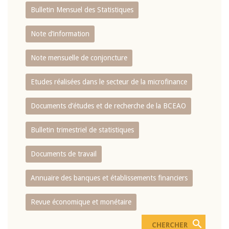
Bulletin Mensuel des Statistiques
Note d’information
Note mensuelle de conjoncture
Etudes réalisées dans le secteur de la microfinance
Documents d’études et de recherche de la BCEAO
Bulletin trimestriel de statistiques
Documents de travail
Annuaire des banques et établissements financiers
Revue économique et monétaire