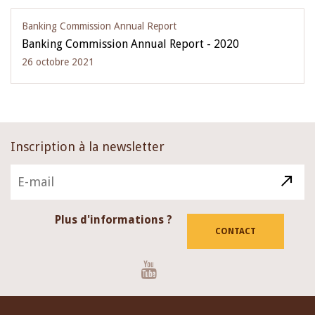
Banking Commission Annual Report
Banking Commission Annual Report - 2020
26 octobre 2021
Inscription à la newsletter
Plus d'informations ?
CONTACT
Youtube