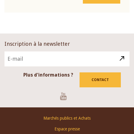
Inscription à la newsletter
Plus d'informations ?
CONTACT
Youtube
Footer
Marchés publics et Achats
menu
Espace presse