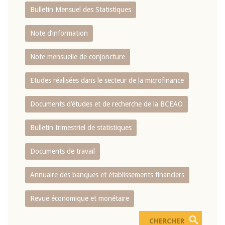
Bulletin Mensuel des Statistiques
Note d’information
Note mensuelle de conjoncture
Etudes réalisées dans le secteur de la microfinance
Documents d’études et de recherche de la BCEAO
Bulletin trimestriel de statistiques
Documents de travail
Annuaire des banques et établissements financiers
Revue économique et monétaire