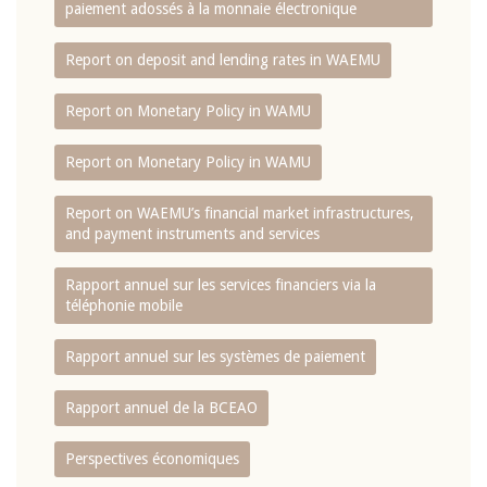
paiement adossés à la monnaie électronique
Report on deposit and lending rates in WAEMU
Report on Monetary Policy in WAMU
Report on Monetary Policy in WAMU
Report on WAEMU’s financial market infrastructures,
and payment instruments and services
Rapport annuel sur les services financiers via la
téléphonie mobile
Rapport annuel sur les systèmes de paiement
Rapport annuel de la BCEAO
Perspectives économiques