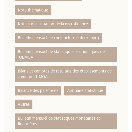
Note thématique
Note sur la situation de la microfinance
Bulletin mensuel de conjoncture (interrompu)
Bulletin mensuel de statistiques économiques de
l‘UEMOA
Bilans et comptes de résultats des établissements de
crédit de l‘UMOA
Balance des paiements
Annuaire statistique
Autres
Bulletin mensuel de statistiques monétaires et
financières