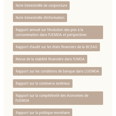
Note trimestrielle de conjoncture
Note trimestrielle d‘information
Rapport annuel sur l‘évolution des prix à la
consommation dans l‘UEMOA et perspectives
Rapport d‘audit sur les états financiers de la BCEAO
Revue de la stabilité financière dans l‘UMOA
Rapport sur les conditions de banque dans L‘UEMOA
Rapport sur le commerce extérieur
Rapport sur la compétitivité des économies de
l‘UEMOA
Rapport sur la politique monétaire