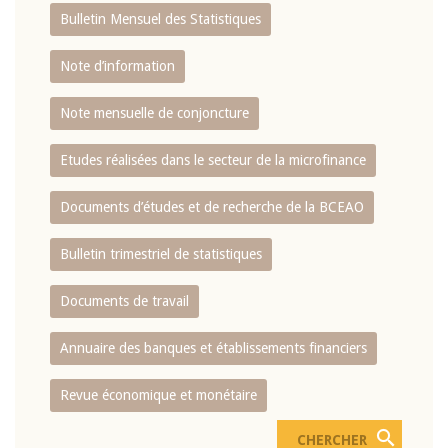
Bulletin Mensuel des Statistiques
Note d’information
Note mensuelle de conjoncture
Etudes réalisées dans le secteur de la microfinance
Documents d’études et de recherche de la BCEAO
Bulletin trimestriel de statistiques
Documents de travail
Annuaire des banques et établissements financiers
Revue économique et monétaire