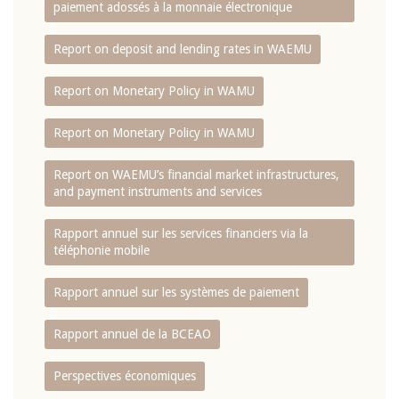
paiement adossés à la monnaie électronique
Report on deposit and lending rates in WAEMU
Report on Monetary Policy in WAMU
Report on Monetary Policy in WAMU
Report on WAEMU’s financial market infrastructures,
and payment instruments and services
Rapport annuel sur les services financiers via la
téléphonie mobile
Rapport annuel sur les systèmes de paiement
Rapport annuel de la BCEAO
Perspectives économiques