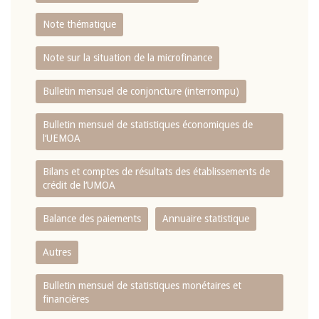
Note thématique
Note sur la situation de la microfinance
Bulletin mensuel de conjoncture (interrompu)
Bulletin mensuel de statistiques économiques de
l‘UEMOA
Bilans et comptes de résultats des établissements de
crédit de l‘UMOA
Balance des paiements
Annuaire statistique
Autres
Bulletin mensuel de statistiques monétaires et
financières