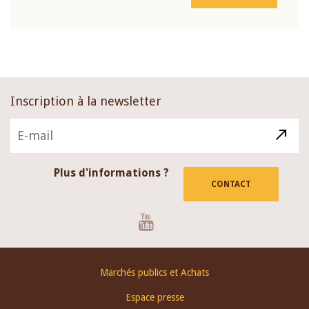
Inscription à la newsletter
Plus d'informations ?
CONTACT
Youtube
Footer
Marchés publics et Achats
menu
Espace presse