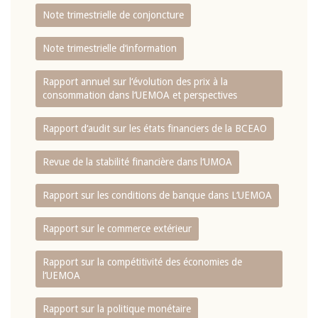
Note trimestrielle de conjoncture
Note trimestrielle d‘information
Rapport annuel sur l‘évolution des prix à la
consommation dans l‘UEMOA et perspectives
Rapport d‘audit sur les états financiers de la BCEAO
Revue de la stabilité financière dans l‘UMOA
Rapport sur les conditions de banque dans L‘UEMOA
Rapport sur le commerce extérieur
Rapport sur la compétitivité des économies de
l‘UEMOA
Rapport sur la politique monétaire